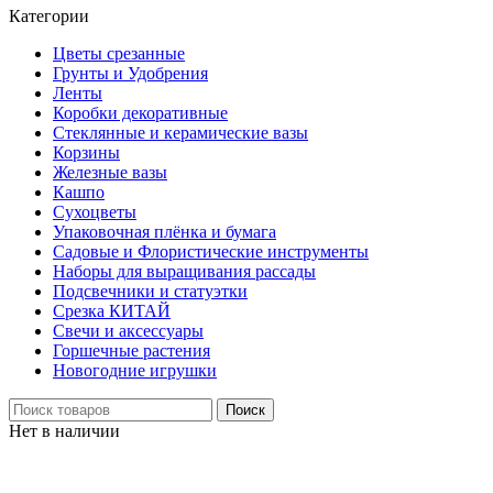
Категории
Цветы срезанные
Грунты и Удобрения
Ленты
Коробки декоративные
Стеклянные и керамические вазы
Корзины
Железные вазы
Кашпо
Сухоцветы
Упаковочная плёнка и бумага
Садовые и Флористические инструменты
Наборы для выращивания рассады
Подсвечники и статуэтки
Срезка КИТАЙ
Свечи и аксессуары
Горшечные растения
Новогодние игрушки
Поиск
Нет в наличии