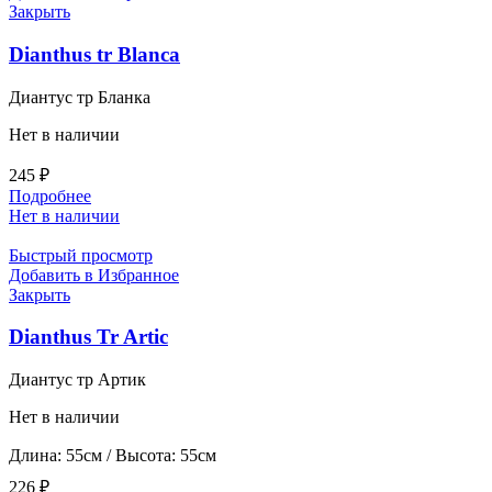
Закрыть
Dianthus tr Blanca
Диантус тр Бланка
Нет в наличии
245
₽
Подробнее
Нет в наличии
Быстрый просмотр
Добавить в Избранное
Закрыть
Dianthus Tr Artic
Диантус тр Артик
Нет в наличии
Длина: 55см / Высота: 55см
226
₽