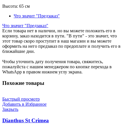
Высота:
65 см
Что значит "Предзаказ"
Что значит "Предзаказ"
Если товара нет в наличии, но вы можете положить его в
корзину, заказ находится в пути. "В пути" - это значит, что
этот товар скоро проступит в наш магазин и вы можете
оформить на него предзаказ по предоплате и получить его в
ближайшие дни.
Чтобы уточнить дату получения товара, свяжитесь,
пожалуйста с нашим менеджером по кнопке перехода в
WhatsApp в правом нижнем углу экрана.
Похожие товары
Быстрый просмотр
Добавить в Избранное
Закрыть
Dianthus St Crimea