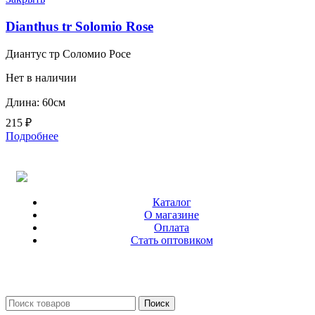
Dianthus tr Solomio Rose
Диантус тр Соломио Росе
Нет в наличии
Длина: 60см
215
₽
Подробнее
Каталог
О магазине
Оплата
Стать оптовиком
Поиск