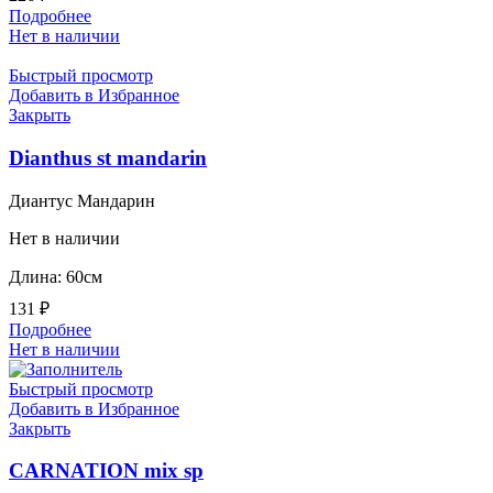
Подробнее
Нет в наличии
Быстрый просмотр
Добавить в Избранное
Закрыть
Dianthus st mandarin
Диантус Мандарин
Нет в наличии
Длина: 60см
131
₽
Подробнее
Нет в наличии
Быстрый просмотр
Добавить в Избранное
Закрыть
CARNATION mix sp