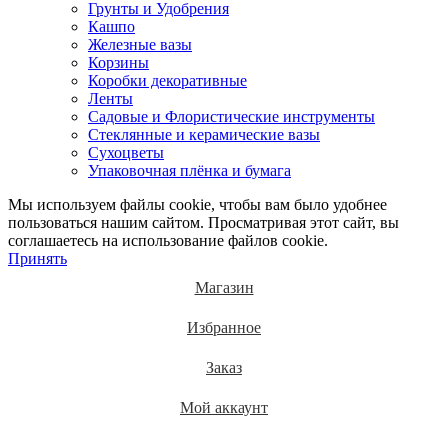
Грунты и Удобрения
Кашпо
Железные вазы
Корзины
Коробки декоративные
Ленты
Садовые и Флористические инструменты
Стеклянные и керамические вазы
Сухоцветы
Упаковочная плёнка и бумага
Мы используем файлы cookie, чтобы вам было удобнее
пользоваться нашим сайтом. Просматривая этот сайт, вы
соглашаетесь на использование файлов cookie.
Принять
Магазин
Избранное
Заказ
Мой аккаунт