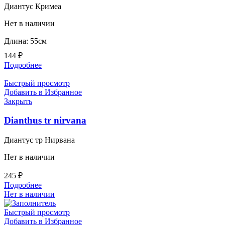
Диантус Кримеа
Нет в наличии
Длина: 55см
144
₽
Подробнее
Быстрый просмотр
Добавить в Избранное
Закрыть
Dianthus tr nirvana
Диантус тр Нирвана
Нет в наличии
245
₽
Подробнее
Нет в наличии
Быстрый просмотр
Добавить в Избранное