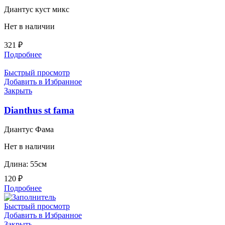
Диантус куст микс
Нет в наличии
321
₽
Подробнее
Быстрый просмотр
Добавить в Избранное
Закрыть
Dianthus st fama
Диантус Фама
Нет в наличии
Длина: 55см
120
₽
Подробнее
Быстрый просмотр
Добавить в Избранное
Закрыть