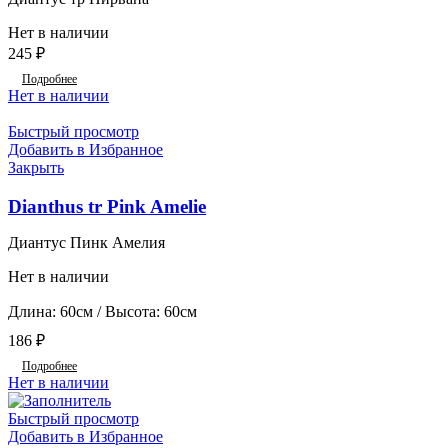
Нет в наличии
245
₽
Подробнее
Нет в наличии
Быстрый просмотр
Добавить в Избранное
Закрыть
Dianthus tr Pink Amelie
Диантус Пинк Амелия
Нет в наличии
Длина: 60см / Высота: 60см
186
₽
Подробнее
Нет в наличии
Быстрый просмотр
Добавить в Избранное