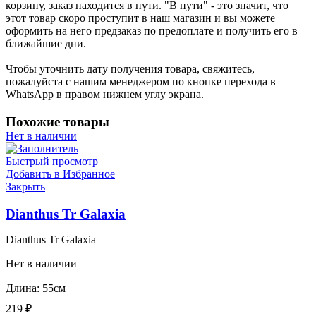
корзину, заказ находится в пути. "В пути" - это значит, что
этот товар скоро проступит в наш магазин и вы можете
оформить на него предзаказ по предоплате и получить его в
ближайшие дни.
Чтобы уточнить дату получения товара, свяжитесь,
пожалуйста с нашим менеджером по кнопке перехода в
WhatsApp в правом нижнем углу экрана.
Похожие товары
Нет в наличии
Быстрый просмотр
Добавить в Избранное
Закрыть
Dianthus Tr Galaxia
Dianthus Tr Galaxia
Нет в наличии
Длина: 55см
219
₽