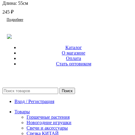
Длина: 55см
245
₽
Подробнее
Каталог
О магазине
Оплата
Стать оптовиком
Поиск
Вход / Регистрация
Товары
Горшечные растения
Новогодние игрушки
Свечи и аксессуары
Срезка КИТАЙ