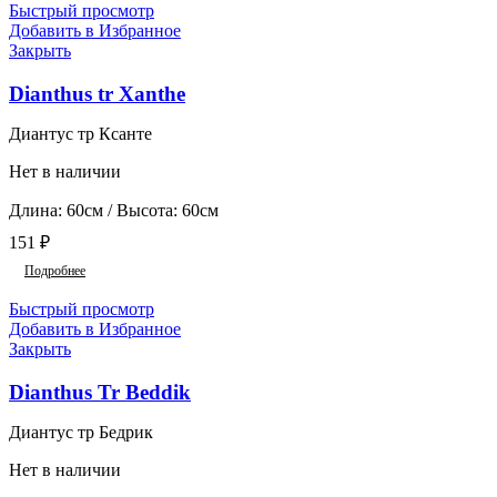
Быстрый просмотр
Добавить в Избранное
Закрыть
Dianthus tr Xanthe
Диантус тр Ксанте
Нет в наличии
Длина: 60см / Высота: 60см
151
₽
Подробнее
Быстрый просмотр
Добавить в Избранное
Закрыть
Dianthus Tr Beddik
Диантус тр Бедрик
Нет в наличии