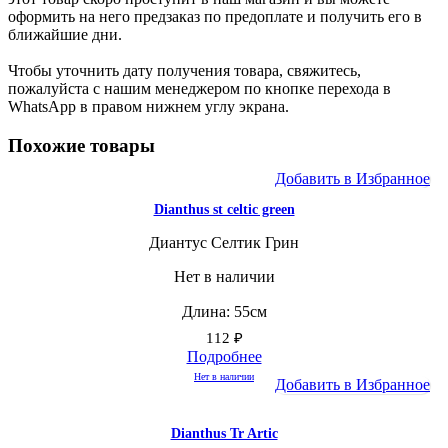
оформить на него предзаказ по предоплате и получить его в
ближайшие дни.
Чтобы уточнить дату получения товара, свяжитесь,
пожалуйста с нашим менеджером по кнопке перехода в
WhatsApp в правом нижнем углу экрана.
Похожие товары
Добавить в Избранное
Dianthus st celtic green
Диантус Селтик Грин
Нет в наличии
Длина: 55см
112
₽
Подробнее
Нет в наличии
Добавить в Избранное
Dianthus Tr Artic