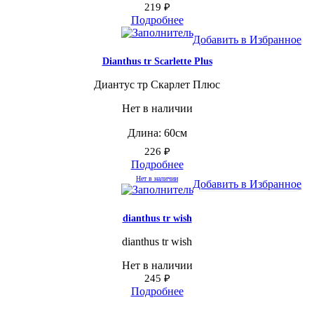
219
₽
Подробнее
Добавить в Избранное
Dianthus tr Scarlette Plus
Диантус тр Скарлет Плюс
Нет в наличии
Длина: 60см
226
₽
Подробнее
Нет в наличии
Добавить в Избранное
dianthus tr wish
dianthus tr wish
Нет в наличии
245
₽
Подробнее