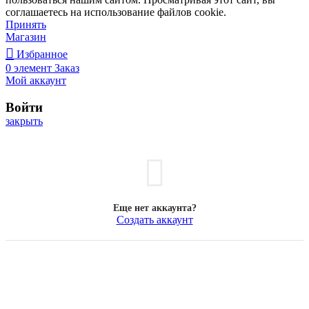
соглашаетесь на использование файлов cookie.
Принять
Магазин
Избранное
0
элемент
Заказ
Мой аккаунт
Войти
закрыть
Еще нет аккаунта?
Создать аккаунт