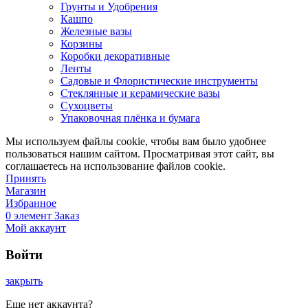
Грунты и Удобрения
Кашпо
Железные вазы
Корзины
Коробки декоративные
Ленты
Садовые и Флористические инструменты
Стеклянные и керамические вазы
Сухоцветы
Упаковочная плёнка и бумага
Мы используем файлы cookie, чтобы вам было удобнее
пользоваться нашим сайтом. Просматривая этот сайт, вы
соглашаетесь на использование файлов cookie.
Принять
Магазин
Избранное
0
элемент
Заказ
Мой аккаунт
Войти
закрыть
Еще нет аккаунта?