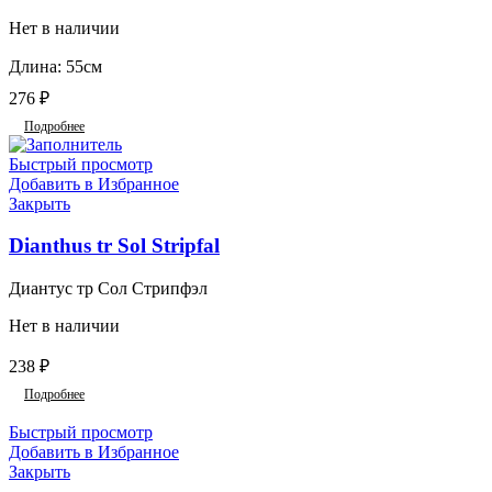
Нет в наличии
Длина: 55см
276
₽
Подробнее
Быстрый просмотр
Добавить в Избранное
Закрыть
Dianthus tr Sol Stripfal
Диантус тр Сол Стрипфэл
Нет в наличии
238
₽
Подробнее
Быстрый просмотр
Добавить в Избранное
Закрыть