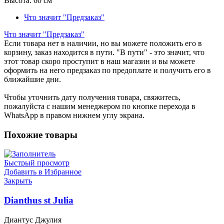
Высота:
60 см
Что значит "Предзаказ"
Что значит "Предзаказ"
Если товара нет в наличии, но вы можете положить его в
корзину, заказ находится в пути. "В пути" - это значит, что
этот товар скоро проступит в наш магазин и вы можете
оформить на него предзаказ по предоплате и получить его в
ближайшие дни.
Чтобы уточнить дату получения товара, свяжитесь,
пожалуйста с нашим менеджером по кнопке перехода в
WhatsApp в правом нижнем углу экрана.
Похожие товары
Быстрый просмотр
Добавить в Избранное
Закрыть
Dianthus st Julia
Диантус Джулия