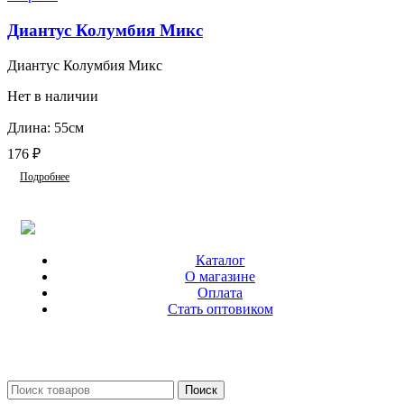
Диантус Колумбия Микс
Диантус Колумбия Микс
Нет в наличии
Длина: 55см
176
₽
Подробнее
Каталог
О магазине
Оплата
Стать оптовиком
Поиск