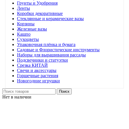
Грунты и Удобрения
Ленты
Коробки декоративные
Стеклянные и керамические вазы
Корзины
Железные вазы
Кашпо
Сухоцветы
Упаковочная плёнка и бумага
Садовые и Флористические инструменты
Наборы для выращивания рассады
Подсвечники и статуэтки
Срезка КИТАЙ
Свечи и аксессуары
Горшечные растения
Новогодние игрушки
Поиск
Нет в наличии
Нажмите, чтобы увеличить