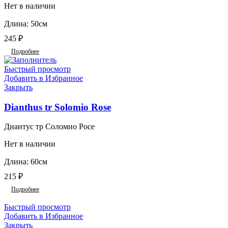
Нет в наличии
Длина: 50см
245
₽
Подробнее
Быстрый просмотр
Добавить в Избранное
Закрыть
Dianthus tr Solomio Rose
Диантус тр Соломио Росе
Нет в наличии
Длина: 60см
215
₽
Подробнее
Быстрый просмотр
Добавить в Избранное
Закрыть