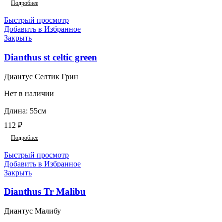
Подробнее
Быстрый просмотр
Добавить в Избранное
Закрыть
Dianthus st celtic green
Диантус Селтик Грин
Нет в наличии
Длина: 55см
112
₽
Подробнее
Быстрый просмотр
Добавить в Избранное
Закрыть
Dianthus Tr Malibu
Диантус Малибу