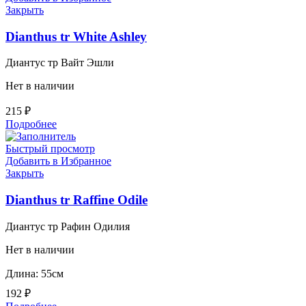
Закрыть
Dianthus tr White Ashley
Диантус тр Вайт Эшли
Нет в наличии
215
₽
Подробнее
Быстрый просмотр
Добавить в Избранное
Закрыть
Dianthus tr Raffine Odile
Диантус тр Рафин Одилия
Нет в наличии
Длина: 55см
192
₽