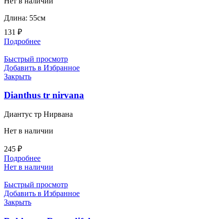
Нет в наличии
Длина: 55см
131
₽
Подробнее
Быстрый просмотр
Добавить в Избранное
Закрыть
Dianthus tr nirvana
Диантус тр Нирвана
Нет в наличии
245
₽
Подробнее
Нет в наличии
Быстрый просмотр
Добавить в Избранное
Закрыть