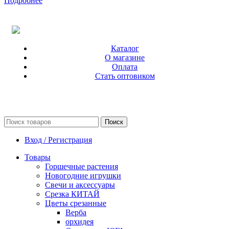
Подробнее
Каталог
О магазине
Оплата
Стать оптовиком
Поиск
Вход / Регистрация
Товары
Горшечные растения
Новогодние игрушки
Свечи и аксессуары
Срезка КИТАЙ
Цветы срезанные
Верба
орхидея