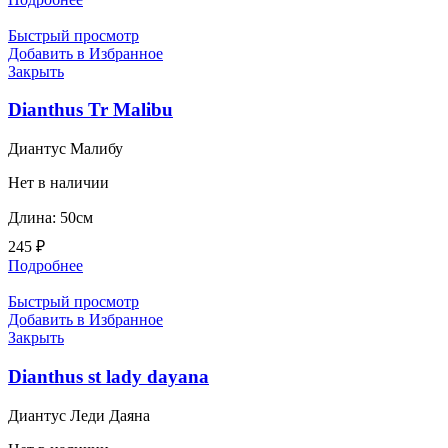
Быстрый просмотр
Добавить в Избранное
Закрыть
Dianthus Tr Malibu
Диантус Малибу
Нет в наличии
Длина: 50см
245
₽
Подробнее
Быстрый просмотр
Добавить в Избранное
Закрыть
Dianthus st lady dayana
Диантус Леди Даяна