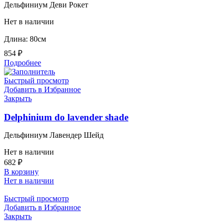
Дельфиниум Деви Рокет
Нет в наличии
Длина: 80см
854
₽
Подробнее
Быстрый просмотр
Добавить в Избранное
Закрыть
Delphinium do lavender shade
Дельфиниум Лавендер Шейд
Нет в наличии
682
₽
В корзину
Нет в наличии
Быстрый просмотр
Добавить в Избранное
Закрыть