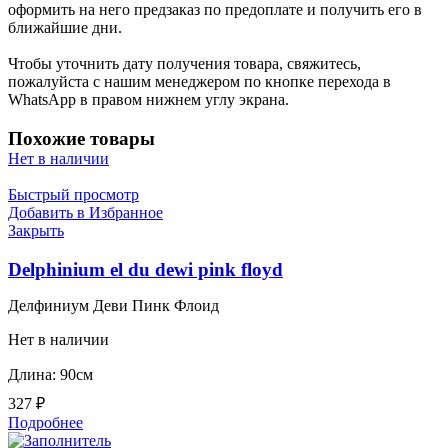
оформить на него предзаказ по предоплате и получить его в
ближайшие дни.
Чтобы уточнить дату получения товара, свяжитесь,
пожалуйста с нашим менеджером по кнопке перехода в
WhatsApp в правом нижнем углу экрана.
Похожие товары
Нет в наличии
Быстрый просмотр
Добавить в Избранное
Закрыть
Delphinium el du dewi pink floyd
Делфиниум Деви Пинк Флоид
Нет в наличии
Длина: 90см
327
₽
Подробнее