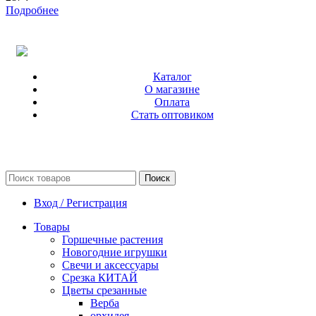
Подробнее
Каталог
О магазине
Оплата
Стать оптовиком
Поиск
Вход / Регистрация
Товары
Горшечные растения
Новогодние игрушки
Свечи и аксессуары
Срезка КИТАЙ
Цветы срезанные
Верба
орхидея