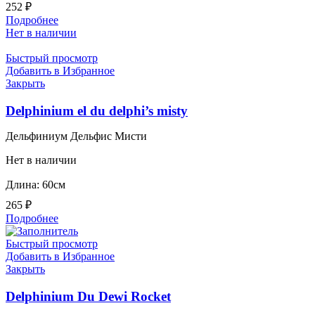
252
₽
Подробнее
Нет в наличии
Быстрый просмотр
Добавить в Избранное
Закрыть
Delphinium el du delphi’s misty
Дельфиниум Дельфис Мисти
Нет в наличии
Длина: 60см
265
₽
Подробнее
Быстрый просмотр
Добавить в Избранное
Закрыть
Delphinium Du Dewi Rocket