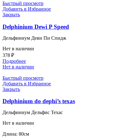
Быстрый просмотр
Добавить в Избранное
Закрыть
Delphinium Dewi P Speed
Дельфиниум Деви Пи Спидж
Нет в наличии
378
₽
Подробнее
Нет в наличии
Быстрый просмотр
Добавить в Избранное
Закрыть
Delphinium do dephi’s texas
Дельфиниум Дельфис Техас
Нет в наличии
Длина: 80см