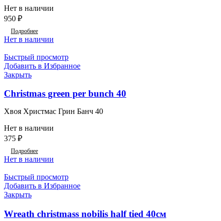
Нет в наличии
950
₽
Подробнее
Нет в наличии
Быстрый просмотр
Добавить в Избранное
Закрыть
Christmas green per bunch 40
Хвоя Христмас Грин Банч 40
Нет в наличии
375
₽
Подробнее
Нет в наличии
Быстрый просмотр
Добавить в Избранное
Закрыть
Wreath christmass nobilis half tied 40см