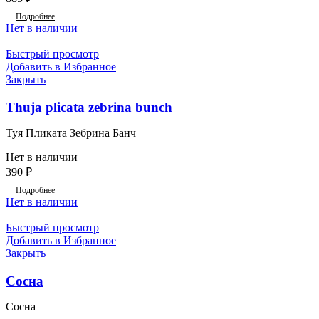
Подробнее
Нет в наличии
Быстрый просмотр
Добавить в Избранное
Закрыть
Thuja plicata zebrina bunch
Туя Пликата Зебрина Банч
Нет в наличии
390
₽
Подробнее
Нет в наличии
Быстрый просмотр
Добавить в Избранное
Закрыть
Сосна
Сосна