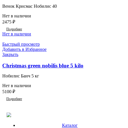
Венок Крисмас Нобилис 40
Нет в наличии
2475
₽
Подробнее
Нет в наличии
Быстрый просмотр
Добавить в Избранное
Закрыть
Christmas green nobilis blue 5 kilo
Нобилис Банч 5 кг
Нет в наличии
5100
₽
Подробнее
Каталог