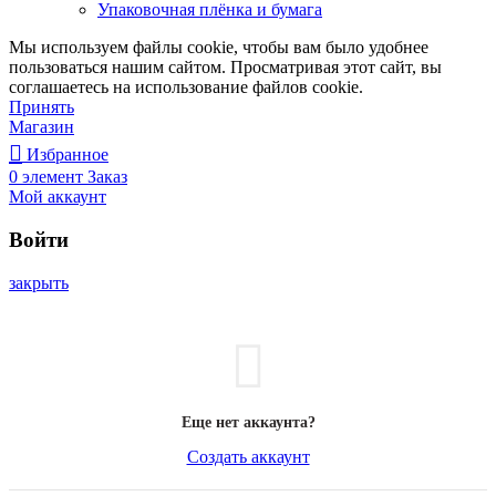
Упаковочная плёнка и бумага
Мы используем файлы cookie, чтобы вам было удобнее
пользоваться нашим сайтом. Просматривая этот сайт, вы
соглашаетесь на использование файлов cookie.
Принять
Магазин
Избранное
0
элемент
Заказ
Мой аккаунт
Войти
закрыть
Еще нет аккаунта?
Создать аккаунт