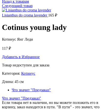
Назад к товарам
Следующий товар
Lisianthus do croma lavender
165
₽
Cotinus young lady
Котинус Янг Леди
117
₽
Добавить в Избранное
Товар недоступен для заказа
Категория:
Котинус
Длина:
45 см
Что значит "Предзаказ"
Что значит "Предзаказ"
Если товара нет в наличии, но вы можете положить его в
корзину, заказ находится в пути. "В пути" - это значит, что