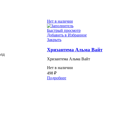
Нет в наличии
Быстрый просмотр
Добавить в Избранное
Закрыть
Хризантема Альма Вайт
олд
Хризантема Альма Вайт
Нет в наличии
498
₽
Подробнее