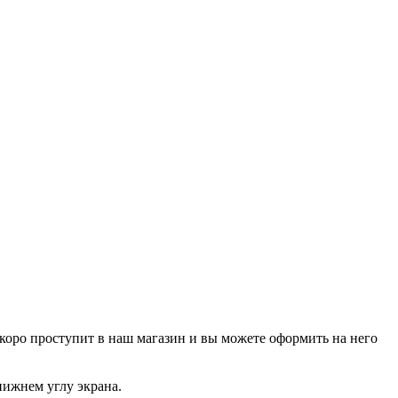
р скоро проступит в наш магазин и вы можете оформить на него
нижнем углу экрана.