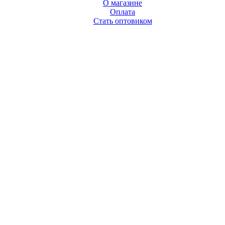
О магазине
Оплата
Стать оптовиком