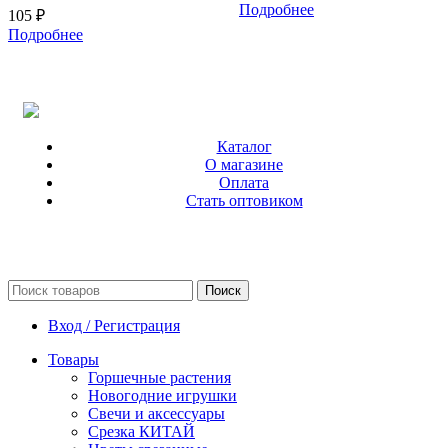
Подробнее
105
₽
Подробнее
Каталог
О магазине
Оплата
Стать оптовиком
Поиск
Вход / Регистрация
Товары
Горшечные растения
Новогодние игрушки
Свечи и аксессуары
Срезка КИТАЙ