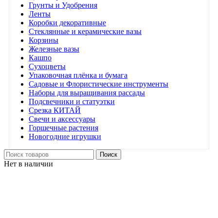
Грунты и Удобрения
Ленты
Коробки декоративные
Стеклянные и керамические вазы
Корзины
Железные вазы
Кашпо
Сухоцветы
Упаковочная плёнка и бумага
Садовые и Флористические инструменты
Наборы для выращивания рассады
Подсвечники и статуэтки
Срезка КИТАЙ
Свечи и аксессуары
Горшечные растения
Новогодние игрушки
Поиск
Нет в наличии
Нажмите, чтобы увеличить