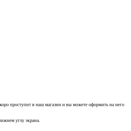
р скоро проступит в наш магазин и вы можете оформить на него
нижнем углу экрана.