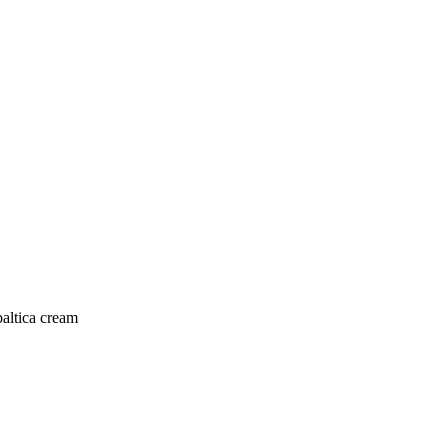
altica cream