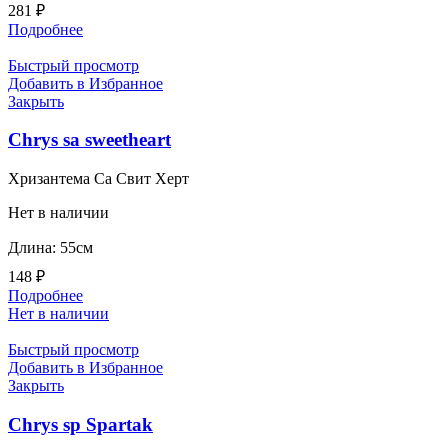
281
₽
Подробнее
Быстрый просмотр
Добавить в Избранное
Закрыть
Chrys sa sweetheart
Хризантема Са Свит Херт
Нет в наличии
Длина: 55см
148
₽
Подробнее
Нет в наличии
Быстрый просмотр
Добавить в Избранное
Закрыть
Chrys sp Spartak