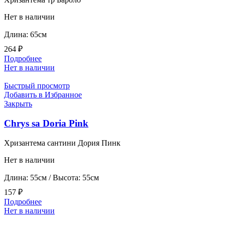
Нет в наличии
Длина: 65см
264
₽
Подробнее
Нет в наличии
Быстрый просмотр
Добавить в Избранное
Закрыть
Chrys sa Doria Pink
Хризантема сантини Дория Пинк
Нет в наличии
Длина: 55см / Высота: 55см
157
₽
Подробнее
Нет в наличии