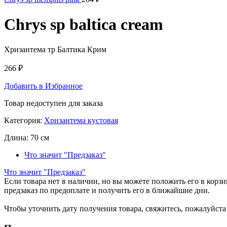
Chrys sp baltica cream
Хризантема тр Балтика Крим
266
₽
Добавить в Избранное
Товар недоступен для заказа
Категория:
Хризантема кустовая
Длина:
70 см
Что значит "Предзаказ"
Что значит "Предзаказ"
Если товара нет в наличии, но вы можете положить его в корзин
предзаказ по предоплате и получить его в ближайшие дни.
Чтобы уточнить дату получения товара, свяжитесь, пожалуйст