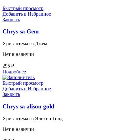
Быстрый просмотр
Добавить в Избранное
Закрыть
Chrys sa Gem
Хризантема са Джем
Нет в наличии
295
₽
Подробнее
Быстрый просмотр
Добавить в Избранное
Закрыть
Chrys sa alison gold
Хризантема са Элисон Голд
Нет в наличии