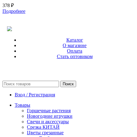
378
₽
Подробнее
Каталог
О магазине
Оплата
Стать оптовиком
Поиск
Вход / Регистрация
Товары
Горшечные растения
Новогодние игрушки
Свечи и аксессуары
Срезка КИТАЙ
Цветы срезанные