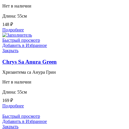
Нет в наличии
Длина: 55см
148
₽
Подробнее
Быстрый просмотр
Добавить в Избранное
Закрыть
Chrys Sa Anura Green
Хризантема са Анура Грин
Нет в наличии
Длина: 55см
169
₽
Подробнее
Быстрый просмотр
Добавить в Избранное
Закрыть