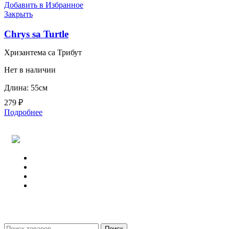
Добавить в Избранное
Закрыть
Chrys sa Turtle
Хризантема са Трибут
Нет в наличии
Длина: 55см
279
₽
Подробнее
Поиск