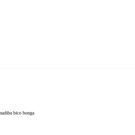
madiba bico bonga