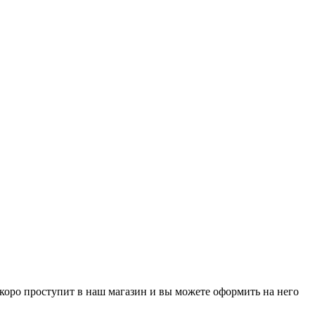
р скоро проступит в наш магазин и вы можете оформить на него