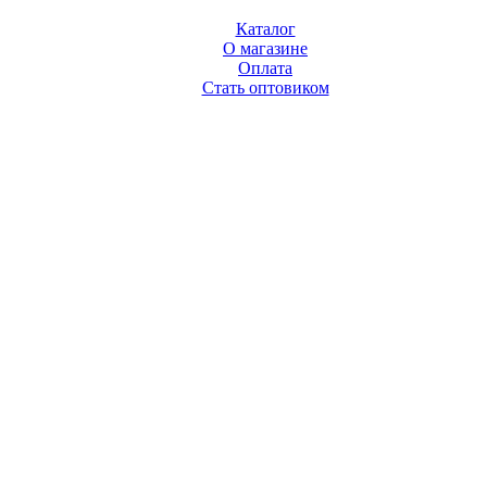
Каталог
О магазине
Оплата
Стать оптовиком