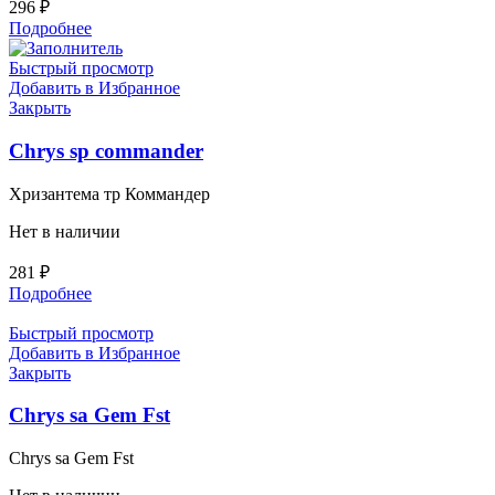
296
₽
Подробнее
Быстрый просмотр
Добавить в Избранное
Закрыть
Chrys sp commander
Хризантема тр Коммандер
Нет в наличии
281
₽
Подробнее
Быстрый просмотр
Добавить в Избранное
Закрыть
Chrys sa Gem Fst
Chrys sa Gem Fst