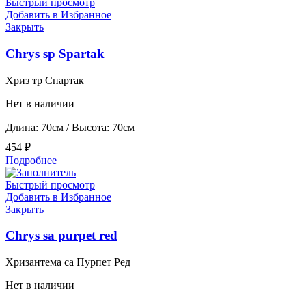
Быстрый просмотр
Добавить в Избранное
Закрыть
Chrys sp Spartak
Хриз тр Спартак
Нет в наличии
Длина: 70см / Высота: 70см
454
₽
Подробнее
Быстрый просмотр
Добавить в Избранное
Закрыть
Chrys sa purpet red
Хризантема са Пурпет Ред
Нет в наличии