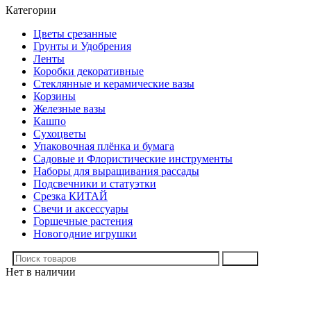
Категории
Цветы срезанные
Грунты и Удобрения
Ленты
Коробки декоративные
Стеклянные и керамические вазы
Корзины
Железные вазы
Кашпо
Сухоцветы
Упаковочная плёнка и бумага
Садовые и Флористические инструменты
Наборы для выращивания рассады
Подсвечники и статуэтки
Срезка КИТАЙ
Свечи и аксессуары
Горшечные растения
Новогодние игрушки
Поиск
Нет в наличии