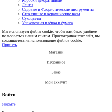
Коробки декоративные
Ленты
Садовые и Флористические инструменты
Стеклянные и керамические вазы
Сухоцветы
Упаковочная плёнка и бумага
Мы используем файлы cookie, чтобы вам было удобнее
пользоваться нашим сайтом. Просматривая этот сайт, вы
соглашаетесь на использование файлов cookie.
Принять
Магазин
Избранное
Заказ
Мой аккаунт
Войти
закрыть