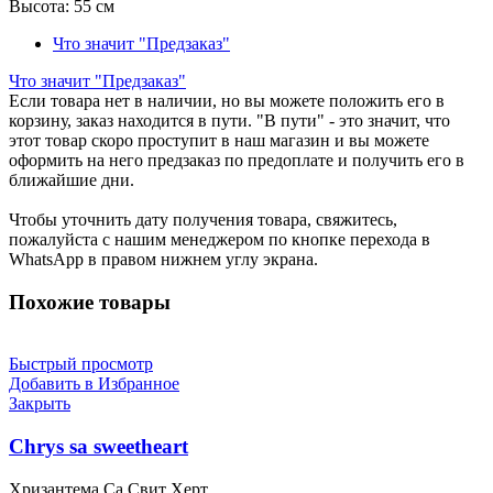
Высота:
55 см
Что значит "Предзаказ"
Что значит "Предзаказ"
Если товара нет в наличии, но вы можете положить его в
корзину, заказ находится в пути. "В пути" - это значит, что
этот товар скоро проступит в наш магазин и вы можете
оформить на него предзаказ по предоплате и получить его в
ближайшие дни.
Чтобы уточнить дату получения товара, свяжитесь,
пожалуйста с нашим менеджером по кнопке перехода в
WhatsApp в правом нижнем углу экрана.
Похожие товары
Быстрый просмотр
Добавить в Избранное
Закрыть
Chrys sa sweetheart
Хризантема Са Свит Херт