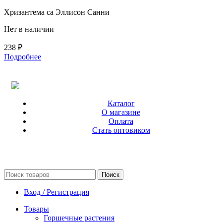
Хризантема са Эллисон Санни
Нет в наличии
238
₽
Подробнее
Каталог
О магазине
Оплата
Стать оптовиком
Поиск
Вход / Регистрация
Товары
Горшечные растения