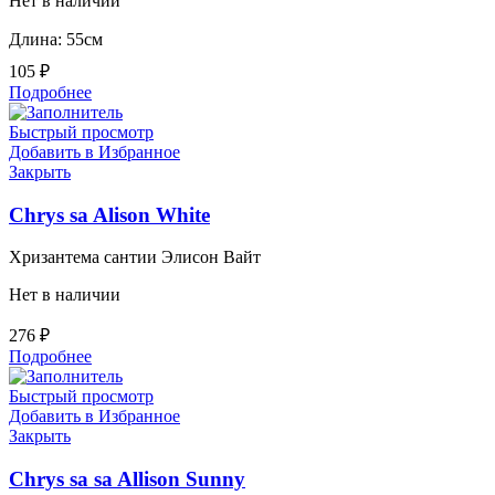
Нет в наличии
Длина: 55см
105
₽
Подробнее
Быстрый просмотр
Добавить в Избранное
Закрыть
Chrys sa Alison White
Хризантема сантии Элисон Вайт
Нет в наличии
276
₽
Подробнее
Быстрый просмотр
Добавить в Избранное
Закрыть
Chrys sa sa Allison Sunny