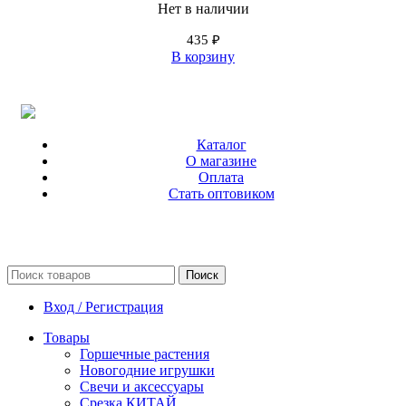
Нет в наличии
435
₽
В корзину
Каталог
О магазине
Оплата
Стать оптовиком
Поиск
Вход / Регистрация
Товары
Горшечные растения
Новогодние игрушки
Свечи и аксессуары
Срезка КИТАЙ