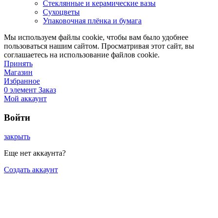
Стеклянные и керамические вазы
Сухоцветы
Упаковочная плёнка и бумага
Мы используем файлы cookie, чтобы вам было удобнее
пользоваться нашим сайтом. Просматривая этот сайт, вы
соглашаетесь на использование файлов cookie.
Принять
Магазин
Избранное
0
элемент
Заказ
Мой аккаунт
Войти
закрыть
Еще нет аккаунта?
Создать аккаунт