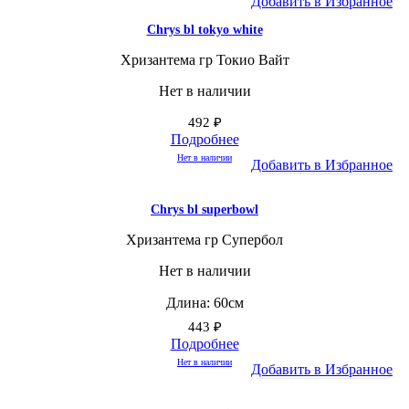
Добавить в Избранное
Chrys bl tokyo white
Хризантема гр Токио Вайт
Нет в наличии
492
₽
Подробнее
Нет в наличии
Добавить в Избранное
Chrys bl superbowl
Хризантема гр Супербол
Нет в наличии
Длина: 60см
443
₽
Подробнее
Нет в наличии
Добавить в Избранное