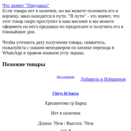
Что значит "Предзаказ"
Если товара нет в наличии, но вы можете положить его в
корзину, заказ находится в пути. "В пути" - это значит, что
этот товар скоро проступит в наш магазин и вы можете
оформить на него предзаказ по предоплате и получить его в
ближайшие дни.
Чтобы уточнить дату получения товара, свяжитесь,
пожалуйста с нашим менеджером по кнопке перехода в
WhatsApp в правом нижнем углу экрана.
Похожие товары
Нет в наличии
Добавить в Избранное
Chrys bl barca
Хризантема гр Барка
Нет в наличии
Длина: 70см / Высота: 70см