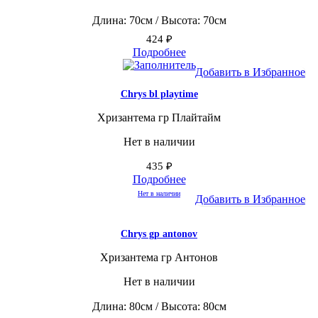
Длина: 70см / Высота: 70см
424
₽
Подробнее
Добавить в Избранное
Chrys bl playtime
Хризантема гр Плайтайм
Нет в наличии
435
₽
Подробнее
Нет в наличии
Добавить в Избранное
Chrys gp antonov
Хризантема гр Антонов
Нет в наличии
Длина: 80см / Высота: 80см