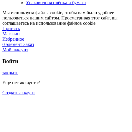
Упаковочная плёнка и бумага
Мы используем файлы cookie, чтобы вам было удобнее
пользоваться нашим сайтом. Просматривая этот сайт, вы
соглашаетесь на использование файлов cookie.
Принять
Магазин
Избранное
0
элемент
Заказ
Мой аккаунт
Войти
закрыть
Еще нет аккаунта?
Создать аккаунт