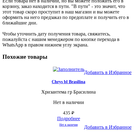
Если товара нет в наличии, но вы можете положить его в
корзину, заказ находится в пути. "В пути" - это значит, что
этот товар скоро проступит в наш магазин и вы можете
оформить на него предзаказ по предоплате и получить его в
ближайшие дни.
Чтобы уточнить дату получения товара, свяжитесь,
пожалуйста с нашим менеджером по кнопке перехода в
WhatsApp в правом нижнем углу экрана.
Похожие товары
Добавить в Избранное
Chrys bl Brasilina
Хризантема гр Брасилина
Нет в наличии
435
₽
Подробнее
Нет в наличии
Добавить в Избранное