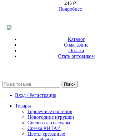
245
₽
Подробнее
Каталог
О магазине
Оплата
Стать оптовиком
Поиск
Вход / Регистрация
Товары
Горшечные растения
Новогодние игрушки
Свечи и аксессуары
Срезка КИТАЙ
Цветы срезанные
Верба