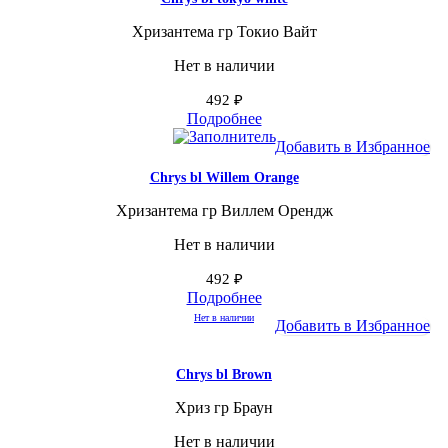
Хризантема гр Токио Вайт
Нет в наличии
492
₽
Подробнее
Добавить в Избранное
Chrys bl Willem Orange
Хризантема гр Виллем Орендж
Нет в наличии
492
₽
Подробнее
Нет в наличии
Добавить в Избранное
Chrys bl Brown
Хриз гр Браун
Нет в наличии