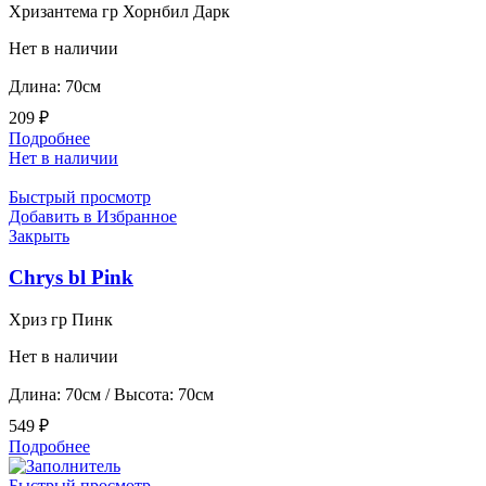
Хризантема гр Хорнбил Дарк
Нет в наличии
Длина: 70см
209
₽
Подробнее
Нет в наличии
Быстрый просмотр
Добавить в Избранное
Закрыть
Chrys bl Pink
Хриз гр Пинк
Нет в наличии
Длина: 70см / Высота: 70см
549
₽
Подробнее
Быстрый просмотр