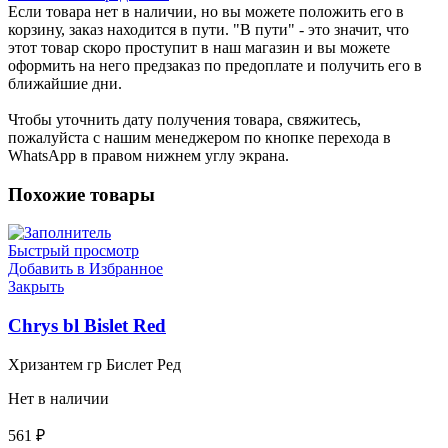
Если товара нет в наличии, но вы можете положить его в
корзину, заказ находится в пути. "В пути" - это значит, что
этот товар скоро проступит в наш магазин и вы можете
оформить на него предзаказ по предоплате и получить его в
ближайшие дни.
Чтобы уточнить дату получения товара, свяжитесь,
пожалуйста с нашим менеджером по кнопке перехода в
WhatsApp в правом нижнем углу экрана.
Похожие товары
Быстрый просмотр
Добавить в Избранное
Закрыть
Chrys bl Bislet Red
Хризантем гр Бислет Ред
Нет в наличии
561
₽