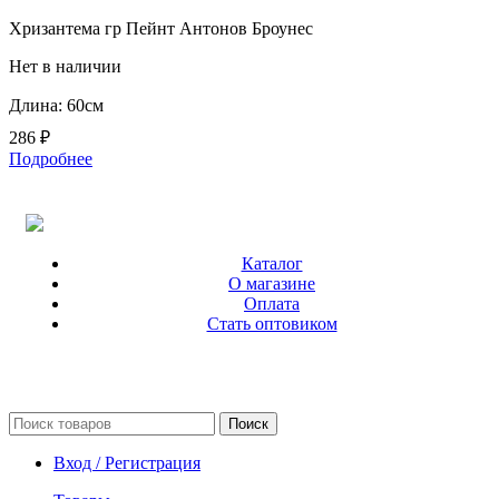
Хризантема гр Пейнт Антонов Броунес
Нет в наличии
Длина: 60см
286
₽
Подробнее
Каталог
О магазине
Оплата
Стать оптовиком
Поиск
Вход / Регистрация