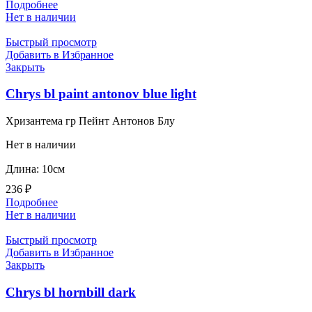
Подробнее
Нет в наличии
Быстрый просмотр
Добавить в Избранное
Закрыть
Chrys bl paint antonov blue light
Хризантема гр Пейнт Антонов Блу
Нет в наличии
Длина: 10см
236
₽
Подробнее
Нет в наличии
Быстрый просмотр
Добавить в Избранное
Закрыть
Chrys bl hornbill dark