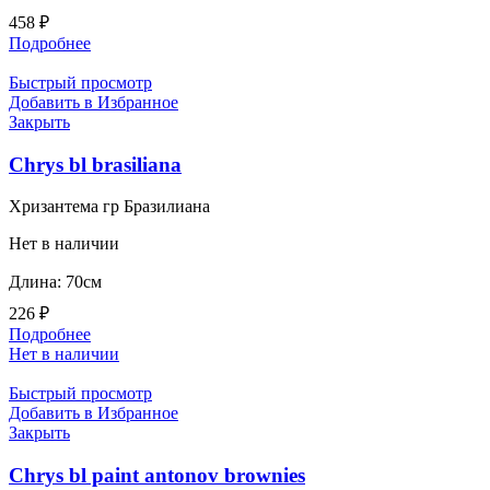
458
₽
Подробнее
Быстрый просмотр
Добавить в Избранное
Закрыть
Chrys bl brasiliana
Хризантема гр Бразилиана
Нет в наличии
Длина: 70см
226
₽
Подробнее
Нет в наличии
Быстрый просмотр
Добавить в Избранное
Закрыть
Chrys bl paint antonov brownies