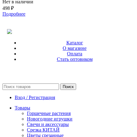
Нет в наличии
498
₽
Подробнее
Каталог
О магазине
Оплата
Стать оптовиком
Поиск
Вход / Регистрация
Товары
Горшечные растения
Новогодние игрушки
Свечи и аксессуары
Срезка КИТАЙ
Цветы срезанные