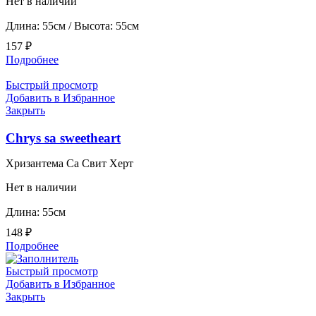
Нет в наличии
Длина: 55см / Высота: 55см
157
₽
Подробнее
Быстрый просмотр
Добавить в Избранное
Закрыть
Chrys sa sweetheart
Хризантема Са Свит Херт
Нет в наличии
Длина: 55см
148
₽
Подробнее
Быстрый просмотр
Добавить в Избранное
Закрыть