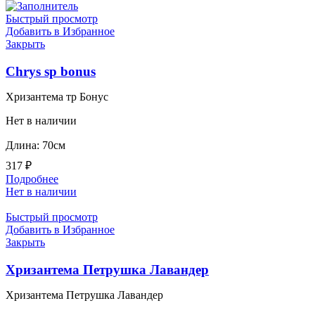
Быстрый просмотр
Добавить в Избранное
Закрыть
Chrys sp bonus
Хризантема тр Бонус
Нет в наличии
Длина: 70см
317
₽
Подробнее
Нет в наличии
Быстрый просмотр
Добавить в Избранное
Закрыть
Хризантема Петрушка Лавандер
Хризантема Петрушка Лавандер