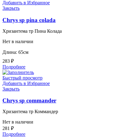
Добавить в Избранное
Закрыть
Chrys sp pina colada
Хризантема тр Пина Колада
Нет в наличии
Длина: 65см
283
₽
Подробнее
Быстрый просмотр
Добавить в Избранное
Закрыть
Chrys sp commander
Хризантема тр Коммандер
Нет в наличии
281
₽
Подробнее