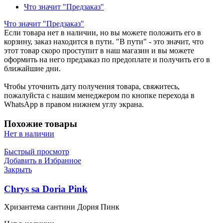
Что значит "Предзаказ"
Что значит "Предзаказ"
Если товара нет в наличии, но вы можете положить его в
корзину, заказ находится в пути. "В пути" - это значит, что
этот товар скоро проступит в наш магазин и вы можете
оформить на него предзаказ по предоплате и получить его в
ближайшие дни.
Чтобы уточнить дату получения товара, свяжитесь,
пожалуйста с нашим менеджером по кнопке перехода в
WhatsApp в правом нижнем углу экрана.
Похожие товары
Нет в наличии
Быстрый просмотр
Добавить в Избранное
Закрыть
Chrys sa Doria Pink
Хризантема сантини Дория Пинк