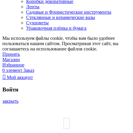
Коробки декоративные
Ленты
Садовые и Флористические инструменты
Стеклянные и керамические вазы
Сухоцветы
Упаковочная плёнка и бумага
Мы используем файлы cookie, чтобы вам было удобнее
пользоваться нашим сайтом. Просматривая этот сайт, вы
соглашаетесь на использование файлов cookie.
Принять
Магазин
Избранное
0
элемент
Заказ
Мой аккаунт
Войти
закрыть