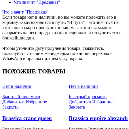
Что значит "Предзаказ"
Что значит "Предзаказ"
Если товара нет в наличии, но вы можете положить его в
корзину, заказ находится в пути. "В пути" - это значит, что
этот товар скоро проступит в наш магазин и вы можете
оформить на него предзаказ по предоплате и получить его в
ближайшие дни.
Чтобы уточнить дату получения товара, свяжитесь,
пожалуйста с нашим менеджером по кнопке перехода в
WhatsApp в правом нижнем углу экрана.
ПОХОЖИЕ ТОВАРЫ
Нет в наличии
Нет в наличии
Быстрый просмотр
Быстрый просмотр
Добавить в Избранное
Добавить в Избранное
Закрыть
Закрыть
Brassica crane queen
Brassica empire alexandr