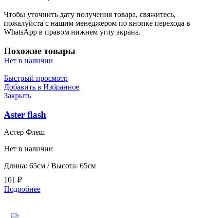
Чтобы уточнить дату получения товара, свяжитесь,
пожалуйста с нашим менеджером по кнопке перехода в
WhatsApp в правом нижнем углу экрана.
Похожие товары
Нет в наличии
Быстрый просмотр
Добавить в Избранное
Закрыть
Aster flash
Астер Флеш
Нет в наличии
Длина: 65см / Высота: 65см
101
₽
Подробнее