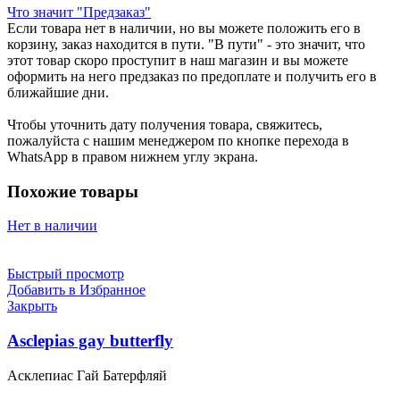
Что значит "Предзаказ"
Если товара нет в наличии, но вы можете положить его в
корзину, заказ находится в пути. "В пути" - это значит, что
этот товар скоро проступит в наш магазин и вы можете
оформить на него предзаказ по предоплате и получить его в
ближайшие дни.
Чтобы уточнить дату получения товара, свяжитесь,
пожалуйста с нашим менеджером по кнопке перехода в
WhatsApp в правом нижнем углу экрана.
Похожие товары
Нет в наличии
Быстрый просмотр
Добавить в Избранное
Закрыть
Asclepias gay butterfly
Асклепиас Гай Батерфляй