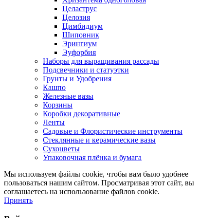
Целаструс
Целозия
Цимбидиум
Шиповник
Эрингиум
Эуфорбия
Наборы для выращивания рассады
Подсвечники и статуэтки
Грунты и Удобрения
Кашпо
Железные вазы
Корзины
Коробки декоративные
Ленты
Садовые и Флористические инструменты
Стеклянные и керамические вазы
Сухоцветы
Упаковочная плёнка и бумага
Мы используем файлы cookie, чтобы вам было удобнее
пользоваться нашим сайтом. Просматривая этот сайт, вы
соглашаетесь на использование файлов cookie.
Принять