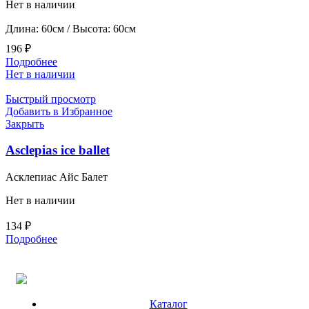
Нет в наличии
Длина: 60см / Высота: 60см
196
₽
Подробнее
Нет в наличии
Быстрый просмотр
Добавить в Избранное
Закрыть
Asclepias ice ballet
Асклепиас Айс Балет
Нет в наличии
134
₽
Подробнее
Каталог