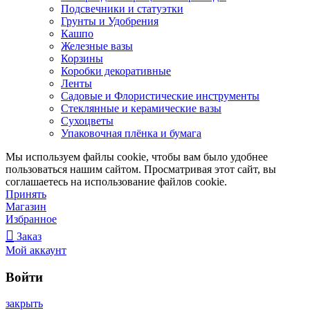
Подсвечники и статуэтки
Грунты и Удобрения
Кашпо
Железные вазы
Корзины
Коробки декоративные
Ленты
Садовые и Флористические инструменты
Стеклянные и керамические вазы
Сухоцветы
Упаковочная плёнка и бумага
Мы используем файлы cookie, чтобы вам было удобнее
пользоваться нашим сайтом. Просматривая этот сайт, вы
соглашаетесь на использование файлов cookie.
Принять
Магазин
Избранное
Заказ
Мой аккаунт
Войти
закрыть