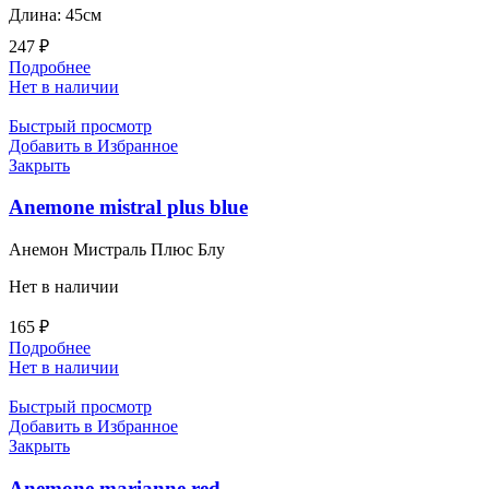
Длина: 45см
247
₽
Подробнее
Нет в наличии
Быстрый просмотр
Добавить в Избранное
Закрыть
Anemone mistral plus blue
Анемон Мистраль Плюс Блу
Нет в наличии
165
₽
Подробнее
Нет в наличии
Быстрый просмотр
Добавить в Избранное
Закрыть
Anemone marianne red