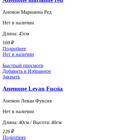
Анемон Марианна Ред
Нет в наличии
Длина: 45см
169
₽
Подробнее
Нет в наличии
Быстрый просмотр
Добавить в Избранное
Закрыть
Anemone Levan Fucsia
Анемон Леван Фуксия
Нет в наличии
Длина: 40см / Высота: 40см
226
₽
Подробнее