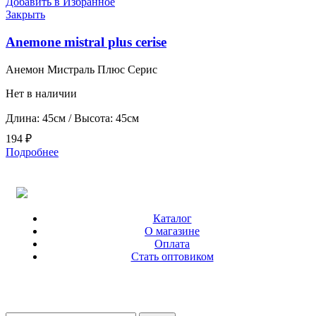
Добавить в Избранное
Закрыть
Anemone mistral plus cerise
Анемон Мистраль Плюс Серис
Нет в наличии
Длина: 45см / Высота: 45см
194
₽
Подробнее
Каталог
О магазине
Оплата
Стать оптовиком