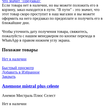
Что значит "Предзаказ"
Если товара нет в наличии, но вы можете положить его в
корзину, заказ находится в пути. "В пути" - это значит, что
этот товар скоро проступит в наш магазин и вы можете
оформить на него предзаказ по предоплате и получить его в
ближайшие дни.
Чтобы уточнить дату получения товара, свяжитесь,
пожалуйста с нашим менеджером по кнопке перехода в
WhatsApp в правом нижнем углу экрана.
Похожие товары
Нет в наличии
Быстрый просмотр
Добавить в Избранное
Закрыть
Anemone mistral plus celeste
Анемон Мистраль Плюс Селест
Нет в наличии