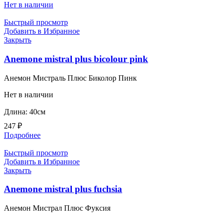
Нет в наличии
Быстрый просмотр
Добавить в Избранное
Закрыть
Anemone mistral plus bicolour pink
Анемон Мистраль Плюс Биколор Пинк
Нет в наличии
Длина: 40см
247
₽
Подробнее
Быстрый просмотр
Добавить в Избранное
Закрыть
Anemone mistral plus fuchsia
Анемон Мистрал Плюс Фуксия