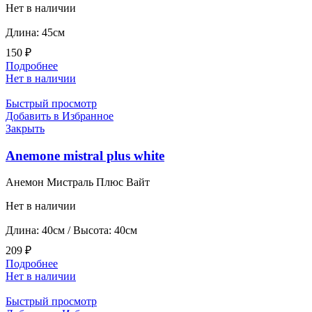
Нет в наличии
Длина: 45см
150
₽
Подробнее
Нет в наличии
Быстрый просмотр
Добавить в Избранное
Закрыть
Anemone mistral plus white
Анемон Мистраль Плюс Вайт
Нет в наличии
Длина: 40см / Высота: 40см
209
₽
Подробнее
Нет в наличии
Быстрый просмотр