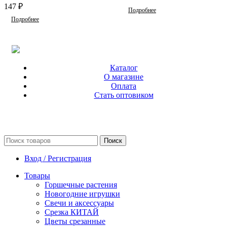
147
₽
Подробнее
Подробнее
Каталог
О магазине
Оплата
Стать оптовиком
Поиск
Вход / Регистрация
Товары
Горшечные растения
Новогодние игрушки
Свечи и аксессуары
Срезка КИТАЙ
Цветы срезанные