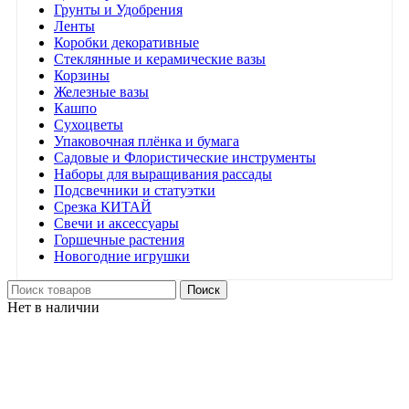
Грунты и Удобрения
Ленты
Коробки декоративные
Стеклянные и керамические вазы
Корзины
Железные вазы
Кашпо
Сухоцветы
Упаковочная плёнка и бумага
Садовые и Флористические инструменты
Наборы для выращивания рассады
Подсвечники и статуэтки
Срезка КИТАЙ
Свечи и аксессуары
Горшечные растения
Новогодние игрушки
Поиск
Нет в наличии
Нажмите, чтобы увеличить