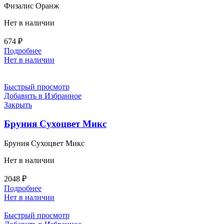
Физалис Оранж
Нет в наличии
674
₽
Подробнее
Нет в наличии
Быстрый просмотр
Добавить в Избранное
Закрыть
Бруния Сухоцвет Микс
Бруния Сухоцвет Микс
Нет в наличии
2048
₽
Подробнее
Нет в наличии
Быстрый просмотр