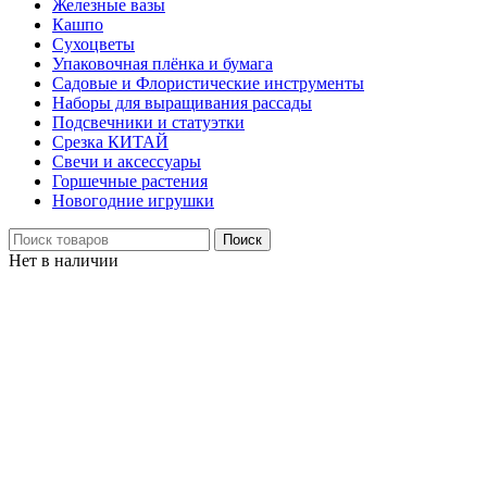
Железные вазы
Кашпо
Сухоцветы
Упаковочная плёнка и бумага
Садовые и Флористические инструменты
Наборы для выращивания рассады
Подсвечники и статуэтки
Срезка КИТАЙ
Свечи и аксессуары
Горшечные растения
Новогодние игрушки
Поиск
Нет в наличии
Нажмите, чтобы увеличить