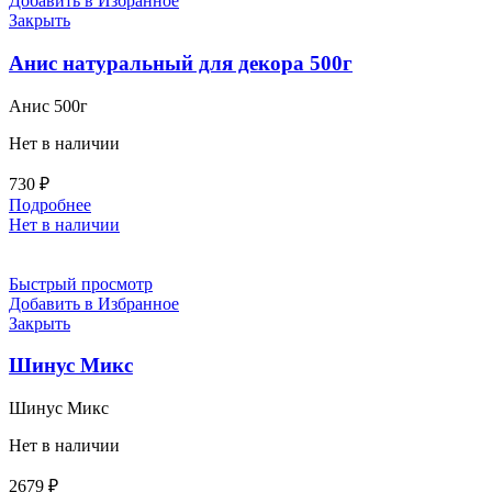
Добавить в Избранное
Закрыть
Анис натуральный для декора 500г
Анис 500г
Нет в наличии
730
₽
Подробнее
Нет в наличии
Быстрый просмотр
Добавить в Избранное
Закрыть
Шинус Микс
Шинус Микс
Нет в наличии
2679
₽