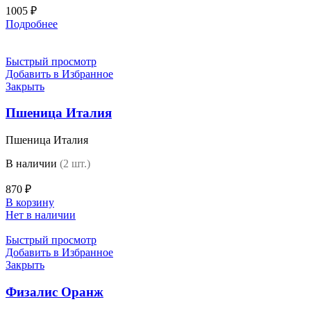
1005
₽
Подробнее
Быстрый просмотр
Добавить в Избранное
Закрыть
Пшеница Италия
Пшеница Италия
В наличии
(2 шт.)
870
₽
В корзину
Нет в наличии
Быстрый просмотр
Добавить в Избранное
Закрыть
Физалис Оранж