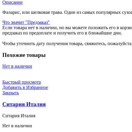
Описание
Фаларис, или шелковая трава. Один из самых популярных сух
Что значит "Предзаказ"
Если товара нет в наличии, но вы можете положить его в корзин
предзаказ по предоплате и получить его в ближайшие дни.
Чтобы уточнить дату получения товара, свяжитесь, пожалуйст
Похожие товары
Нет в наличии
Быстрый просмотр
Добавить в Избранное
Закрыть
Ситария Италия
Ситария Италия
Нет в наличии