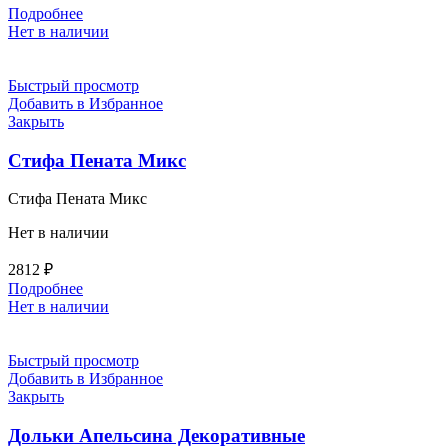
Подробнее
Нет в наличии
Быстрый просмотр
Добавить в Избранное
Закрыть
Стифа Пената Микс
Стифа Пената Микс
Нет в наличии
2812
₽
Подробнее
Нет в наличии
Быстрый просмотр
Добавить в Избранное
Закрыть
Дольки Апельсина Декоративные