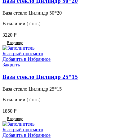
Ваза стекло Цилиндр 50*20
Ваза стекло Цилиндр 50*20
В наличии
(7 шт.)
3220
₽
В корзину
Быстрый просмотр
Добавить в Избранное
Закрыть
Ваза стекло Цилиндр 25*15
Ваза стекло Цилиндр 25*15
В наличии
(7 шт.)
1850
₽
В корзину
Быстрый просмотр
Добавить в Избранное