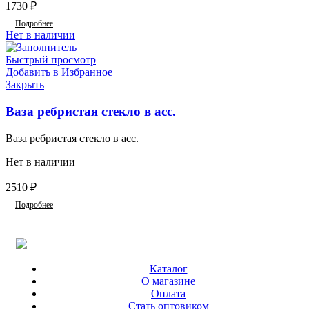
1730
₽
Подробнее
Нет в наличии
Быстрый просмотр
Добавить в Избранное
Закрыть
Ваза ребристая стекло в асс.
Ваза ребристая стекло в асс.
Нет в наличии
2510
₽
Подробнее
Каталог
О магазине
Оплата
Стать оптовиком