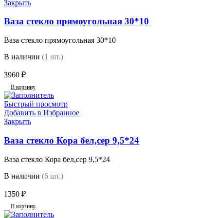
Закрыть
Ваза стекло прямоугольная 30*10
Ваза стекло прямоугольная 30*10
В наличии
(1 шт.)
3960
₽
В корзину
Быстрый просмотр
Добавить в Избранное
Закрыть
Ваза стекло Кора бел,сер 9,5*24
Ваза стекло Кора бел,сер 9,5*24
В наличии
(6 шт.)
1350
₽
В корзину