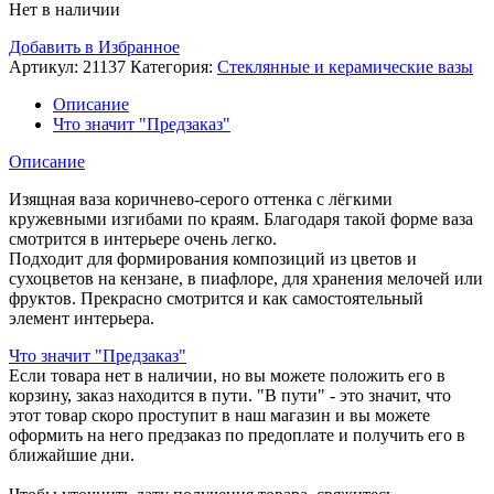
Нет в наличии
Добавить в Избранное
Артикул:
21137
Категория:
Стеклянные и керамические вазы
Описание
Что значит "Предзаказ"
Описание
Изящная ваза коричнево-серого оттенка с лёгкими
кружевными изгибами по краям. Благодаря такой форме ваза
смотрится в интерьере очень легко.
Подходит для формирования композиций из цветов и
сухоцветов на кензане, в пиафлоре, для хранения мелочей или
фруктов. Прекрасно смотрится и как самостоятельный
элемент интерьера.
Что значит "Предзаказ"
Если товара нет в наличии, но вы можете положить его в
корзину, заказ находится в пути. "В пути" - это значит, что
этот товар скоро проступит в наш магазин и вы можете
оформить на него предзаказ по предоплате и получить его в
ближайшие дни.