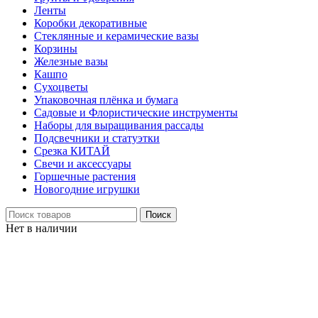
Ленты
Коробки декоративные
Стеклянные и керамические вазы
Корзины
Железные вазы
Кашпо
Сухоцветы
Упаковочная плёнка и бумага
Садовые и Флористические инструменты
Наборы для выращивания рассады
Подсвечники и статуэтки
Срезка КИТАЙ
Свечи и аксессуары
Горшечные растения
Новогодние игрушки
Поиск
Нет в наличии