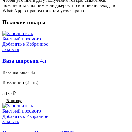
Чтобы уточнить дату получения товара, свяжитесь,
пожалуйста с нашим менеджером по кнопке перехода в
WhatsApp в правом нижнем углу экрана.
Похожие товары
Быстрый просмотр
Добавить в Избранное
Закрыть
Ваза шаровая 4л
Ваза шаровая 4л
В наличии
(2 шт.)
3375
₽
В корзину
Быстрый просмотр
Добавить в Избранное
Закрыть