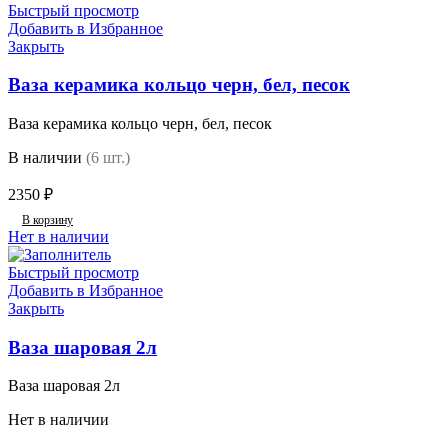
Быстрый просмотр
Добавить в Избранное
Закрыть
Ваза керамика кольцо черн, бел, песок
Ваза керамика кольцо черн, бел, песок
В наличии
(6 шт.)
2350
₽
В корзину
Нет в наличии
Быстрый просмотр
Добавить в Избранное
Закрыть
Ваза шаровая 2л
Ваза шаровая 2л
Нет в наличии