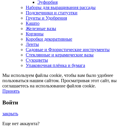
Эуфорбия
Наборы для выращивания рассады
Подсвечники и статуэтки
Грунты и Удобрения
Кашпо
Железные вазы
Корзины
Коробки декоративные
Ленты
Садовые и Флористические инструменты
Стеклянные и керамические вазы
Сухоцветы
Упаковочная плёнка и бумага
Мы используем файлы cookie, чтобы вам было удобнее
пользоваться нашим сайтом. Просматривая этот сайт, вы
соглашаетесь на использование файлов cookie.
Принять
Войти
закрыть
Еще нет аккаунта?