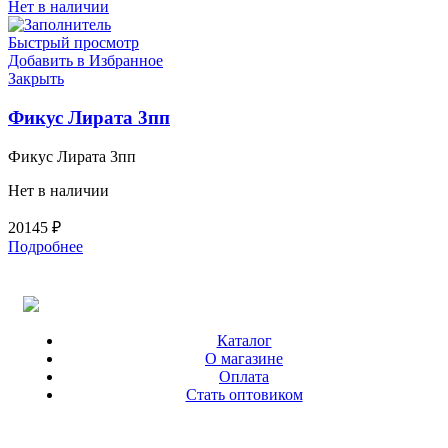
Нет в наличии
Быстрый просмотр
Добавить в Избранное
Закрыть
Фикус Лирата 3пп
Фикус Лирата 3пп
Нет в наличии
20145
₽
Подробнее
Каталог
О магазине
Оплата
Стать оптовиком