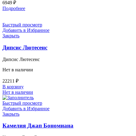
6949
₽
Подробнее
Быстрый просмотр
Добавить в Избранное
Закрыть
Дипсис Лютесенс
Дипсис Лютесенс
Нет в наличии
22211
₽
В корзину
Нет в наличии
Быстрый просмотр
Добавить в Избранное
Закрыть
Камелия Джап Бономиана