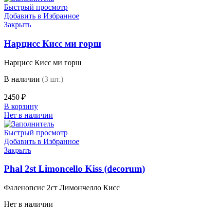
Быстрый просмотр
Добавить в Избранное
Закрыть
Нарцисс Кисс ми горш
Нарцисс Кисс ми горш
В наличии
(3 шт.)
2450
₽
В корзину
Нет в наличии
Быстрый просмотр
Добавить в Избранное
Закрыть
Phal 2st Limoncello Kiss (decorum)
Фаленопсис 2ст Лимончелло Кисс
Нет в наличии