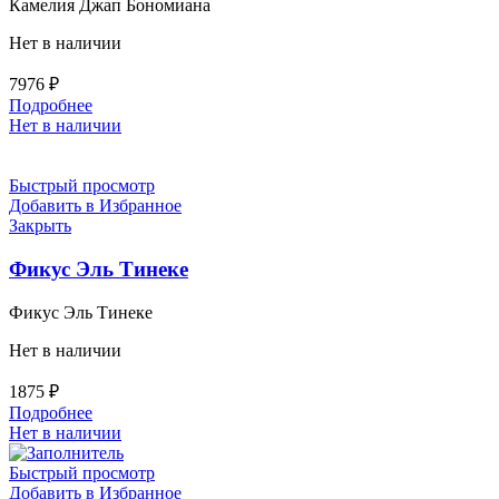
Камелия Джап Бономиана
Нет в наличии
7976
₽
Подробнее
Нет в наличии
Быстрый просмотр
Добавить в Избранное
Закрыть
Фикус Эль Тинеке
Фикус Эль Тинеке
Нет в наличии
1875
₽
Подробнее
Нет в наличии
Быстрый просмотр
Добавить в Избранное