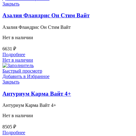
Закрыть
Азалия Фландрис Он Стим Вайт
Азалия Фландрис Он Стим Вайт
Нет в наличии
6631
₽
Подробнее
Нет в наличии
Быстрый просмотр
Добавить в Избранное
Закрыть
Антуриум Карма Вайт 4+
Антуриум Карма Вайт 4+
Нет в наличии
8505
₽
Подробнее