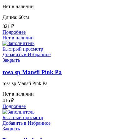
Нет в наличии
Длина: 60см
321
₽
Подробнее
Нет в наличии
Быстрый просмотр
Добавить в Избранное
Закрыть
rosa sp Mansfi Pink Pa
rosa sp Mansfi Pink Pa
Нет в наличии
416
₽
Подробнее
Быстрый просмотр
Добавить в Избранное
Закрыть