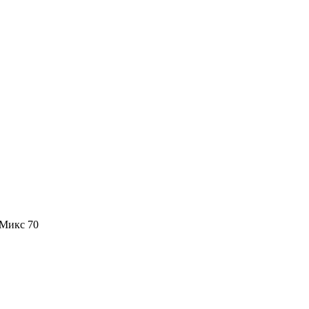
 Микс 70