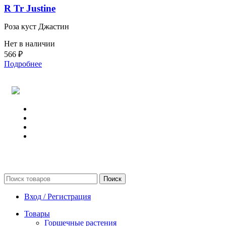
R Tr Justine
Роза куст Джастин
Нет в наличии
566
₽
Подробнее
Поиск
Вход / Регистрация
Товары
Горшечные растения