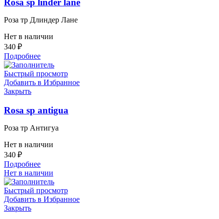
Rosa sp linder lane
Роза тр Длиндер Лане
Нет в наличии
340
₽
Подробнее
Быстрый просмотр
Добавить в Избранное
Закрыть
Rosa sp antigua
Роза тр Антигуа
Нет в наличии
340
₽
Подробнее
Нет в наличии
Быстрый просмотр
Добавить в Избранное
Закрыть