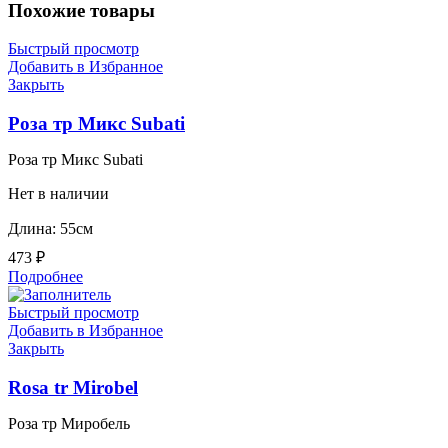
Похожие товары
Быстрый просмотр
Добавить в Избранное
Закрыть
Роза тр Микс Subati
Роза тр Микс Subati
Нет в наличии
Длина: 55см
473
₽
Подробнее
Быстрый просмотр
Добавить в Избранное
Закрыть
Rosa tr Mirobel
Роза тр Миробель