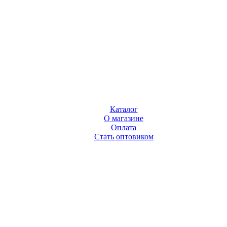
Каталог
О магазине
Оплата
Стать оптовиком