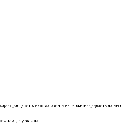
р скоро проступит в наш магазин и вы можете оформить на него
нижнем углу экрана.