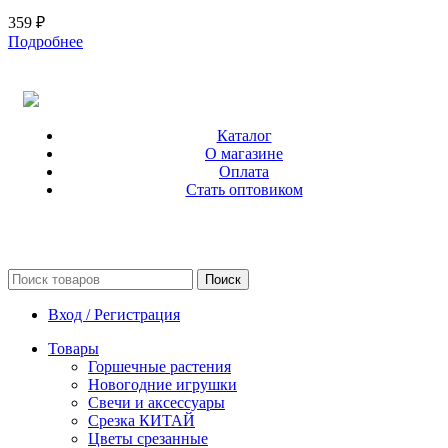
359
₽
Подробнее
Каталог
О магазине
Оплата
Стать оптовиком
Поиск
Вход / Регистрация
Товары
Горшечные растения
Новогодние игрушки
Свечи и аксессуары
Срезка КИТАЙ
Цветы срезанные