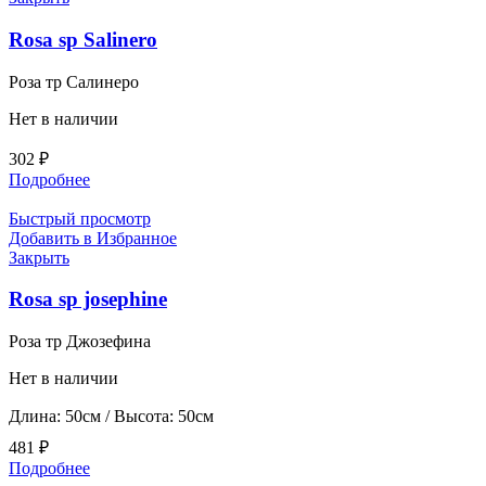
Rosa sp Salinero
Роза тр Салинеро
Нет в наличии
302
₽
Подробнее
Быстрый просмотр
Добавить в Избранное
Закрыть
Rosa sp josephine
Роза тр Джозефина
Нет в наличии
Длина: 50см / Высота: 50см
481
₽
Подробнее