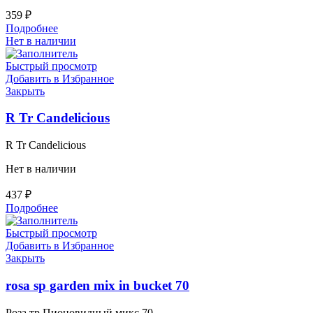
359
₽
Подробнее
Нет в наличии
Быстрый просмотр
Добавить в Избранное
Закрыть
R Tr Candelicious
R Tr Candelicious
Нет в наличии
437
₽
Подробнее
Быстрый просмотр
Добавить в Избранное
Закрыть
rosa sp garden mix in bucket 70
Роза тр Пионовидный микс 70