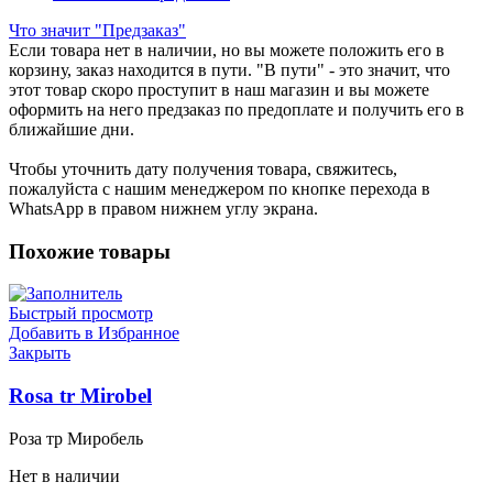
Что значит "Предзаказ"
Если товара нет в наличии, но вы можете положить его в
корзину, заказ находится в пути. "В пути" - это значит, что
этот товар скоро проступит в наш магазин и вы можете
оформить на него предзаказ по предоплате и получить его в
ближайшие дни.
Чтобы уточнить дату получения товара, свяжитесь,
пожалуйста с нашим менеджером по кнопке перехода в
WhatsApp в правом нижнем углу экрана.
Похожие товары
Быстрый просмотр
Добавить в Избранное
Закрыть
Rosa tr Mirobel
Роза тр Миробель
Нет в наличии