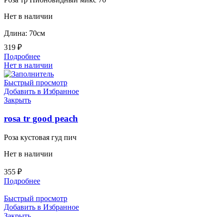
Нет в наличии
Длина: 70см
319
₽
Подробнее
Нет в наличии
Быстрый просмотр
Добавить в Избранное
Закрыть
rosa tr good peach
Роза кустовая гуд пич
Нет в наличии
355
₽
Подробнее
Быстрый просмотр
Добавить в Избранное
Закрыть