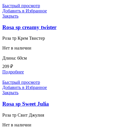
Быстрый просмотр
Добавить в Избранное
Закрыть
Rosa sp creamy twister
Роза тр Крем Твистер
Нет в наличии
Длина: 60см
209
₽
Подробнее
Быстрый просмотр
Добавить в Избранное
Закрыть
Rosa sp Sweet Julia
Роза тр Свит Джулия
Нет в наличии