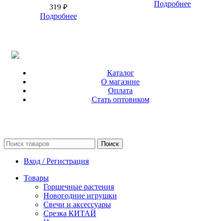
Подробнее
319
₽
Подробнее
Каталог
О магазине
Оплата
Стать оптовиком
Поиск
Вход / Регистрация
Товары
Горшечные растения
Новогодние игрушки
Свечи и аксессуары
Срезка КИТАЙ