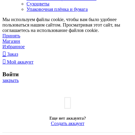
Сухоцветы
Упаковочная плёнка и бумага
Мы используем файлы cookie, чтобы вам было удобнее
пользоваться нашим сайтом. Просматривая этот сайт, вы
соглашаетесь на использование файлов cookie.
Принять
Магазин
Избранное
Заказ
Мой аккаунт
Войти
закрыть
Еще нет аккаунта?
Создать аккаунт