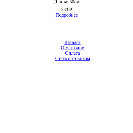
Длина: 50см
333
₽
Подробнее
Каталог
О магазине
Оплата
Стать оптовиком