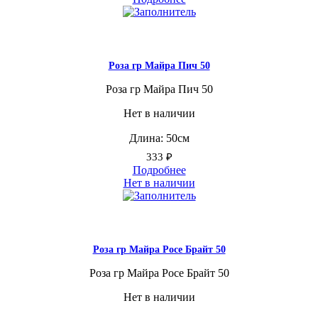
Роза гр Майра Пич 50
Роза гр Майра Пич 50
Нет в наличии
Длина: 50см
333
₽
Подробнее
Нет в наличии
Роза гр Майра Росе Брайт 50
Роза гр Майра Росе Брайт 50
Нет в наличии