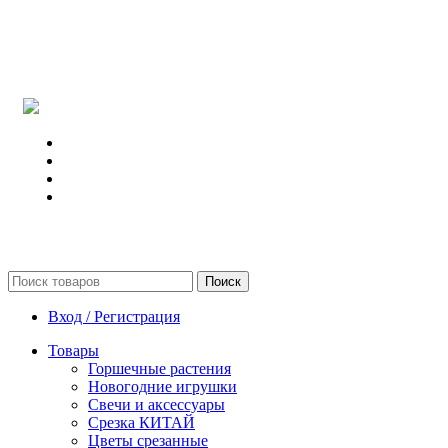
Поиск
Вход / Регистрация
Товары
Горшечные растения
Новогодние игрушки
Свечи и аксессуары
Срезка КИТАЙ
Цветы срезанные