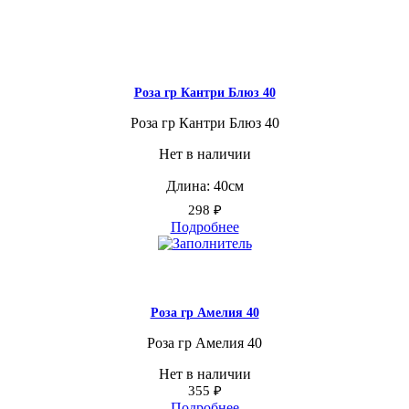
Роза гр Кантри Блюз 40
Роза гр Кантри Блюз 40
Нет в наличии
Длина: 40см
298
₽
Подробнее
Роза гр Амелия 40
Роза гр Амелия 40
Нет в наличии
355
₽
Подробнее