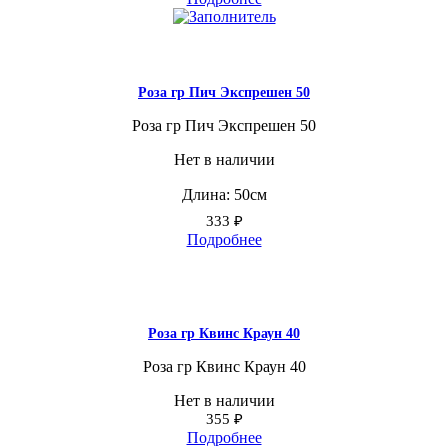
Роза гр Пич Экспрешен 50
Роза гр Пич Экспрешен 50
Нет в наличии
Длина: 50см
333
₽
Подробнее
Роза гр Квинс Краун 40
Роза гр Квинс Краун 40
Нет в наличии
355
₽
Подробнее