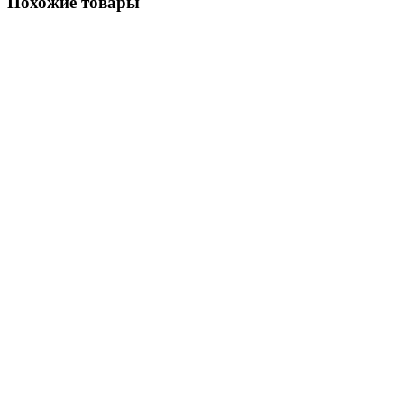
Похожие товары