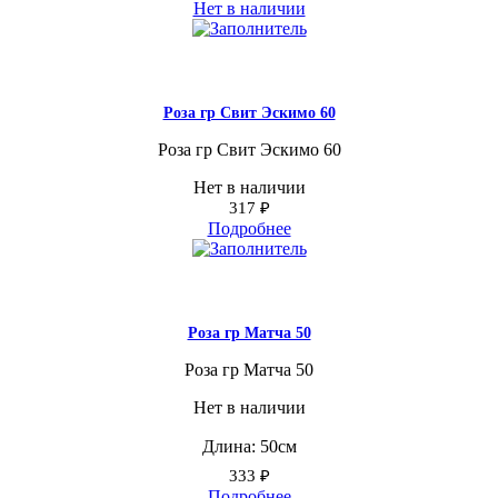
Нет в наличии
Роза гр Свит Эскимо 60
Роза гр Свит Эскимо 60
Нет в наличии
317
₽
Подробнее
Роза гр Матча 50
Роза гр Матча 50
Нет в наличии
Длина: 50см
333
₽
Подробнее