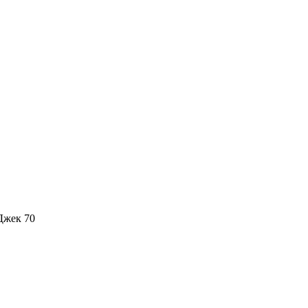
Джек 70