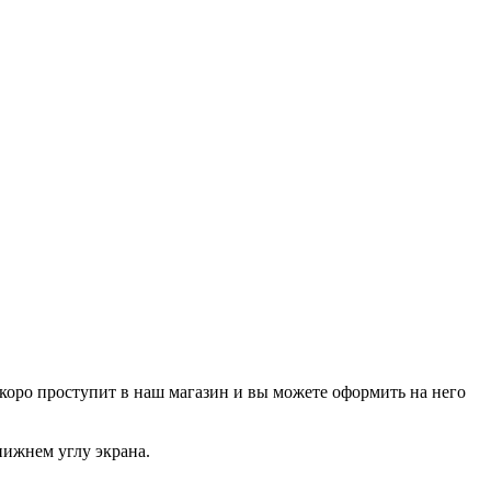
р скоро проступит в наш магазин и вы можете оформить на него
нижнем углу экрана.