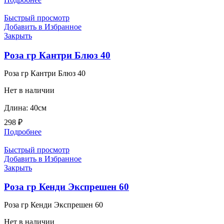
Быстрый просмотр
Добавить в Избранное
Закрыть
Роза гр Кантри Блюз 40
Роза гр Кантри Блюз 40
Нет в наличии
Длина: 40см
298
₽
Подробнее
Быстрый просмотр
Добавить в Избранное
Закрыть
Роза гр Кенди Экспрешен 60
Роза гр Кенди Экспрешен 60
Нет в наличии