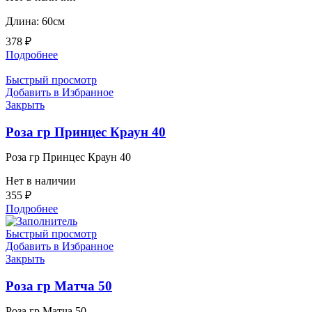
Длина: 60см
378
₽
Подробнее
Быстрый просмотр
Добавить в Избранное
Закрыть
Роза гр Принцес Краун 40
Роза гр Принцес Краун 40
Нет в наличии
355
₽
Подробнее
Быстрый просмотр
Добавить в Избранное
Закрыть
Роза гр Матча 50
Роза гр Матча 50