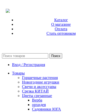
Каталог
О магазине
Оплата
Стать оптовиком
Поиск
Вход / Регистрация
Товары
Горшечные растения
Новогодние игрушки
Свечи и аксессуары
Срезка КИТАЙ
Цветы срезанные
Верба
орхидея
Садовники ЮГА