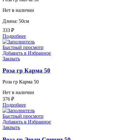
Нет в наличии
Длина: 50см
333
₽
Подробнее
Быстрый просмотр
Добавить в Избранное
Закрыть
Роза гр Карма 50
Роза гр Карма 50
Нет в наличии
376
₽
Подробнее
Быстрый просмотр
Добавить в Избранное
Закрыть
Роза гр Эшли Спирит 50