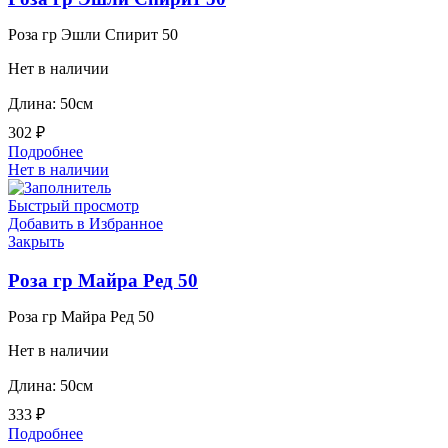
Роза гр Эшли Спирит 50
Нет в наличии
Длина: 50см
302
₽
Подробнее
Нет в наличии
Быстрый просмотр
Добавить в Избранное
Закрыть
Роза гр Майра Ред 50
Роза гр Майра Ред 50
Нет в наличии
Длина: 50см
333
₽
Подробнее