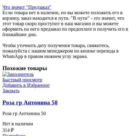
Что значит "Предзаказ"
Если товара нет в наличии, но вы можете положить его в
корзину, заказ находится в пути. "В пути" - это значит, что
этот товар скоро проступит в наш магазин и вы можете
оформить на него предзаказ по предоплате и получить его в
ближайшие дни.
Чтобы уточнить дату получения товара, свяжитесь,
пожалуйста с нашим менеджером по кнопке перехода в
WhatsApp в правом нижнем углу экрана.
Похожие товары
Быстрый просмотр
Добавить в Избранное
Закрыть
Роза гр Антонина 50
Роза гр Антонина 50
Нет в наличии
314
₽
Подробнее