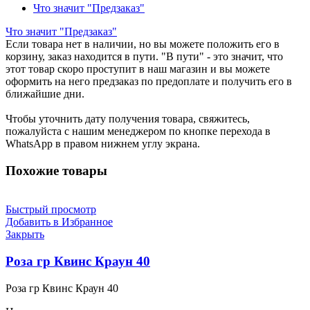
Что значит "Предзаказ"
Что значит "Предзаказ"
Если товара нет в наличии, но вы можете положить его в
корзину, заказ находится в пути. "В пути" - это значит, что
этот товар скоро проступит в наш магазин и вы можете
оформить на него предзаказ по предоплате и получить его в
ближайшие дни.
Чтобы уточнить дату получения товара, свяжитесь,
пожалуйста с нашим менеджером по кнопке перехода в
WhatsApp в правом нижнем углу экрана.
Похожие товары
Быстрый просмотр
Добавить в Избранное
Закрыть
Роза гр Квинс Краун 40
Роза гр Квинс Краун 40