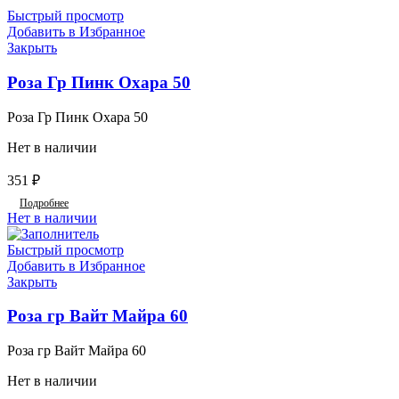
Быстрый просмотр
Добавить в Избранное
Закрыть
Роза Гр Пинк Охара 50
Роза Гр Пинк Охара 50
Нет в наличии
351
₽
Подробнее
Нет в наличии
Быстрый просмотр
Добавить в Избранное
Закрыть
Роза гр Вайт Майра 60
Роза гр Вайт Майра 60
Нет в наличии