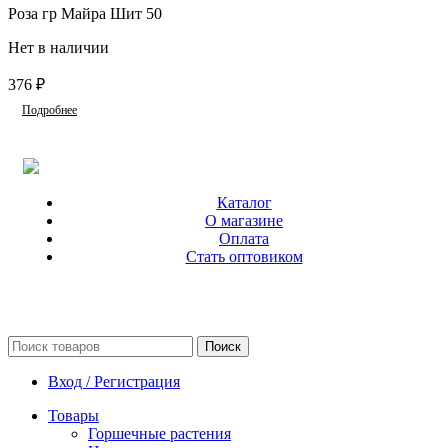
Роза гр Майра Шит 50
Нет в наличии
376
₽
Подробнее
Каталог
О магазине
Оплата
Стать оптовиком
Поиск
Вход / Регистрация
Товары
Горшечные растения