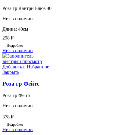
Роза гр Кантри Блюз 40
Нет в наличии
Длина: 40см
298
₽
Подробнее
Нет в наличии
Быстрый просмотр
Добавить в Избранное
Закрыть
Роза гр Фейтс
Роза гр Фейтс
Нет в наличии
378
₽
Подробнее
Нет в наличии