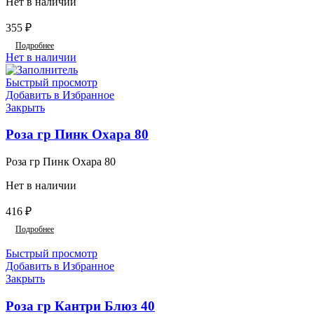
Нет в наличии
355
₽
Подробнее
Нет в наличии
Быстрый просмотр
Добавить в Избранное
Закрыть
Роза гр Пинк Охара 80
Роза гр Пинк Охара 80
Нет в наличии
416
₽
Подробнее
Быстрый просмотр
Добавить в Избранное
Закрыть
Роза гр Кантри Блюз 40