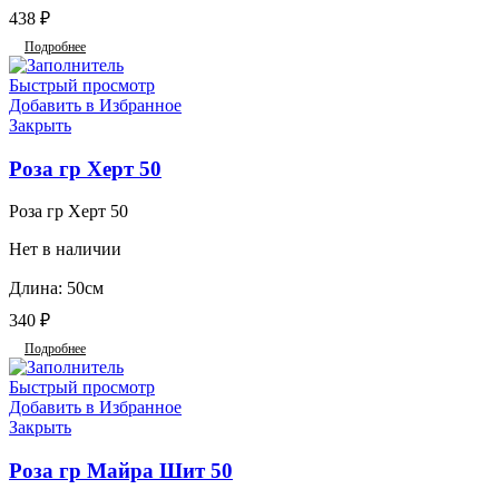
438
₽
Подробнее
Быстрый просмотр
Добавить в Избранное
Закрыть
Роза гр Херт 50
Роза гр Херт 50
Нет в наличии
Длина: 50см
340
₽
Подробнее
Быстрый просмотр
Добавить в Избранное
Закрыть
Роза гр Майра Шит 50