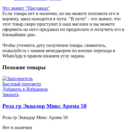
Что значит "Предзаказ"
Если товара нет в наличии, но вы можете положить его в
корзину, заказ находится в пути. "В пути" - это значит, что
этот товар скоро проступит в наш магазин и вы можете
оформить на него предзаказ по предоплате и получить его в
ближайшие дни.
Чтобы уточнить дату получения товара, свяжитесь,
пожалуйста с нашим менеджером по кнопке перехода в
WhatsApp в правом нижнем углу экрана.
Похожие товары
Быстрый просмотр
Добавить в Избранное
Закрыть
Роза гр Эквадор Микс Арома 50
Роза гр Эквадор Микс Арома 50
Нет в наличии