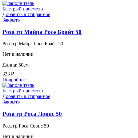
Быстрый просмотр
Добавить в Избранное
Закрыть
Роза гр Майра Росе Брайт 50
Роза гр Майра Росе Брайт 50
Нет в наличии
Длина: 50см
333
₽
Подробнее
Быстрый просмотр
Добавить в Избранное
Закрыть
Роза гр Роса Ловис 50
Роза гр Роса Ловис 50
Нет в наличии