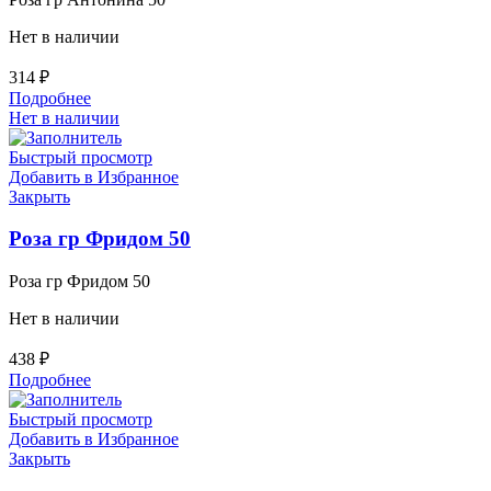
Нет в наличии
314
₽
Подробнее
Нет в наличии
Быстрый просмотр
Добавить в Избранное
Закрыть
Роза гр Фридом 50
Роза гр Фридом 50
Нет в наличии
438
₽
Подробнее
Быстрый просмотр
Добавить в Избранное
Закрыть