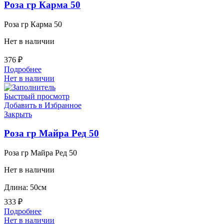
Роза гр Карма 50
Роза гр Карма 50
Нет в наличии
376
₽
Подробнее
Нет в наличии
Быстрый просмотр
Добавить в Избранное
Закрыть
Роза гр Майра Ред 50
Роза гр Майра Ред 50
Нет в наличии
Длина: 50см
333
₽
Подробнее
Нет в наличии