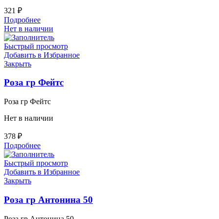
321
₽
Подробнее
Нет в наличии
Быстрый просмотр
Добавить в Избранное
Закрыть
Роза гр Фейтс
Роза гр Фейтс
Нет в наличии
378
₽
Подробнее
Быстрый просмотр
Добавить в Избранное
Закрыть
Роза гр Антонина 50
Роза гр Антонина 50