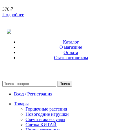
376
₽
Подробнее
Каталог
О магазине
Оплата
Стать оптовиком
Поиск
Вход / Регистрация
Товары
Горшечные растения
Новогодние игрушки
Свечи и аксессуары
Срезка КИТАЙ
Цветы срезанные