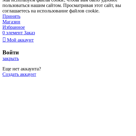
пользоваться нашим сайтом. Просматривая этот сайт, вы
соглашаетесь на использование файлов cookie.
Принять
Магазин
Избранное
0
элемент
Заказ
Мой аккаунт
Войти
закрыть
Еще нет аккаунта?
Создать аккаунт