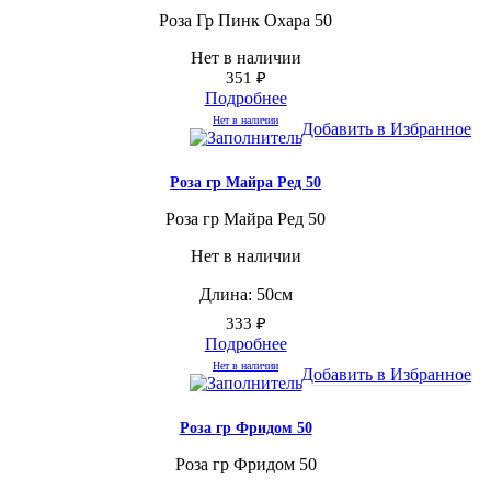
Роза Гр Пинк Охара 50
Нет в наличии
351
₽
Подробнее
Нет в наличии
Добавить в Избранное
Роза гр Майра Ред 50
Роза гр Майра Ред 50
Нет в наличии
Длина: 50см
333
₽
Подробнее
Нет в наличии
Добавить в Избранное
Роза гр Фридом 50
Роза гр Фридом 50