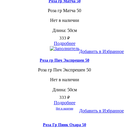
Роза гр Матча 50
Роза гр Матча 50
Нет в наличии
Длина: 50см
333
₽
Подробнее
Добавить в Избранное
Роза гр Пич Экспрешен 50
Роза гр Пич Экспрешен 50
Нет в наличии
Длина: 50см
333
₽
Подробнее
Нет в наличии
Добавить в Избранное
Роза Гр Пинк Охара 50