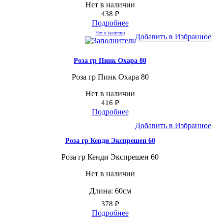
Нет в наличии
438
₽
Подробнее
Нет в наличии
Добавить в Избранное
Роза гр Пинк Охара 80
Роза гр Пинк Охара 80
Нет в наличии
416
₽
Подробнее
Добавить в Избранное
Роза гр Кенди Экспрешен 60
Роза гр Кенди Экспрешен 60
Нет в наличии
Длина: 60см
378
₽
Подробнее