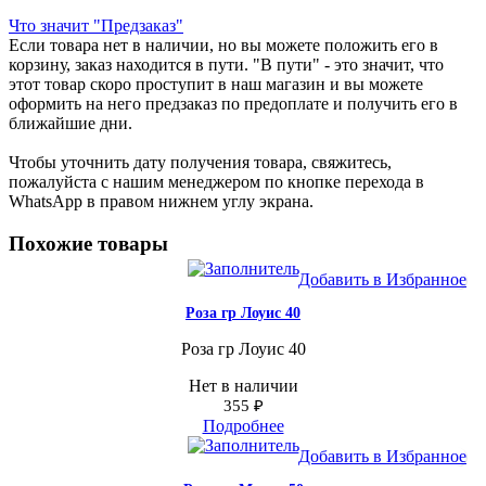
Что значит "Предзаказ"
Если товара нет в наличии, но вы можете положить его в
корзину, заказ находится в пути. "В пути" - это значит, что
этот товар скоро проступит в наш магазин и вы можете
оформить на него предзаказ по предоплате и получить его в
ближайшие дни.
Чтобы уточнить дату получения товара, свяжитесь,
пожалуйста с нашим менеджером по кнопке перехода в
WhatsApp в правом нижнем углу экрана.
Похожие товары
Добавить в Избранное
Роза гр Лоуис 40
Роза гр Лоуис 40
Нет в наличии
355
₽
Подробнее
Добавить в Избранное