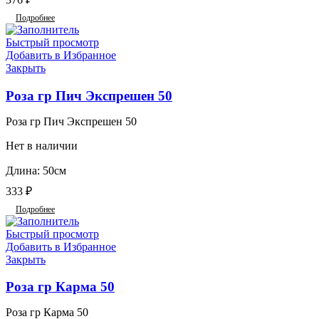
Подробнее
Быстрый просмотр
Добавить в Избранное
Закрыть
Роза гр Пич Экспрешен 50
Роза гр Пич Экспрешен 50
Нет в наличии
Длина: 50см
333
₽
Подробнее
Быстрый просмотр
Добавить в Избранное
Закрыть
Роза гр Карма 50
Роза гр Карма 50