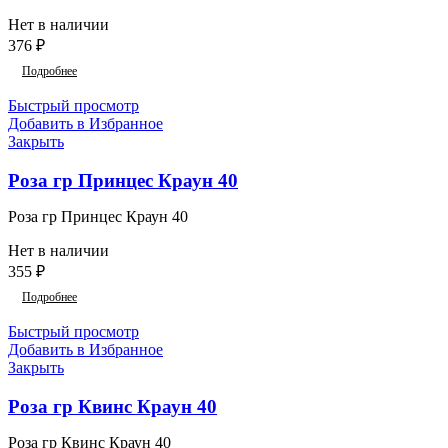
Нет в наличии
376
₽
Подробнее
Быстрый просмотр
Добавить в Избранное
Закрыть
Роза гр Принцес Краун 40
Роза гр Принцес Краун 40
Нет в наличии
355
₽
Подробнее
Быстрый просмотр
Добавить в Избранное
Закрыть
Роза гр Квинс Краун 40
Роза гр Квинс Краун 40