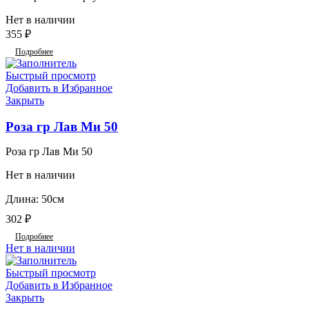
Нет в наличии
355
₽
Подробнее
Быстрый просмотр
Добавить в Избранное
Закрыть
Роза гр Лав Ми 50
Роза гр Лав Ми 50
Нет в наличии
Длина: 50см
302
₽
Подробнее
Нет в наличии
Быстрый просмотр
Добавить в Избранное
Закрыть