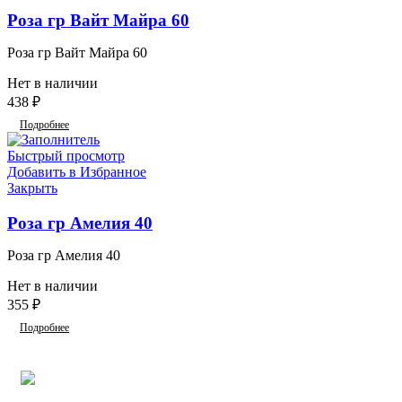
Роза гр Вайт Майра 60
Роза гр Вайт Майра 60
Нет в наличии
438
₽
Подробнее
Быстрый просмотр
Добавить в Избранное
Закрыть
Роза гр Амелия 40
Роза гр Амелия 40
Нет в наличии
355
₽
Подробнее