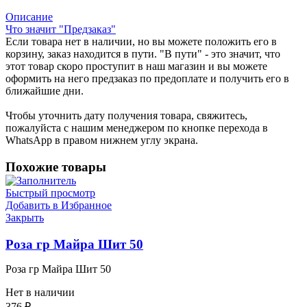
Описание
Что значит "Предзаказ"
Если товара нет в наличии, но вы можете положить его в
корзину, заказ находится в пути. "В пути" - это значит, что
этот товар скоро проступит в наш магазин и вы можете
оформить на него предзаказ по предоплате и получить его в
ближайшие дни.
Чтобы уточнить дату получения товара, свяжитесь,
пожалуйста с нашим менеджером по кнопке перехода в
WhatsApp в правом нижнем углу экрана.
Похожие товары
Быстрый просмотр
Добавить в Избранное
Закрыть
Роза гр Майра Шит 50
Роза гр Майра Шит 50
Нет в наличии
376
₽