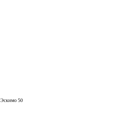
 Эскимо 50