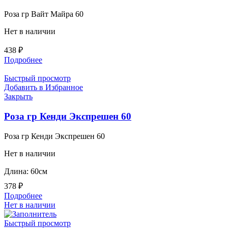
Роза гр Вайт Майра 60
Нет в наличии
438
₽
Подробнее
Быстрый просмотр
Добавить в Избранное
Закрыть
Роза гр Кенди Экспрешен 60
Роза гр Кенди Экспрешен 60
Нет в наличии
Длина: 60см
378
₽
Подробнее
Нет в наличии
Быстрый просмотр