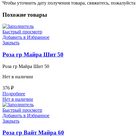
Чтобы уточнить дату получения товара, свяжитесь, пожалуйст
Похожие товары
Быстрый просмотр
Добавить в Избранное
Закрыть
Роза гр Майра Шит 50
Роза гр Майра Шит 50
Нет в наличии
376
₽
Подробнее
Нет в наличии
Быстрый просмотр
Добавить в Избранное
Закрыть
Роза гр Вайт Майра 60