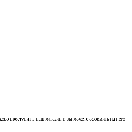
р скоро проступит в наш магазин и вы можете оформить на него