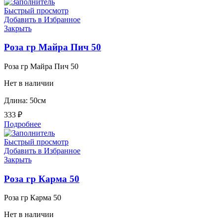
Быстрый просмотр
Добавить в Избранное
Закрыть
Роза гр Майра Пич 50
Роза гр Майра Пич 50
Нет в наличии
Длина: 50см
333
₽
Подробнее
Быстрый просмотр
Добавить в Избранное
Закрыть
Роза гр Карма 50
Роза гр Карма 50
Нет в наличии