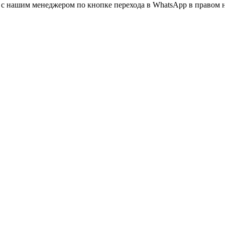
а с нашим менеджером по кнопке перехода в WhatsApp в правом 