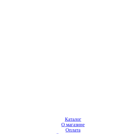
Каталог
О магазине
Оплата