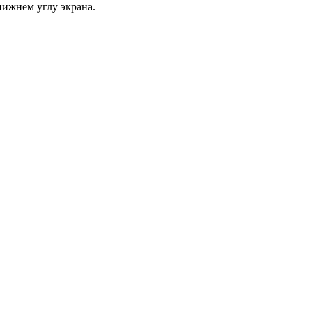
нижнем углу экрана.