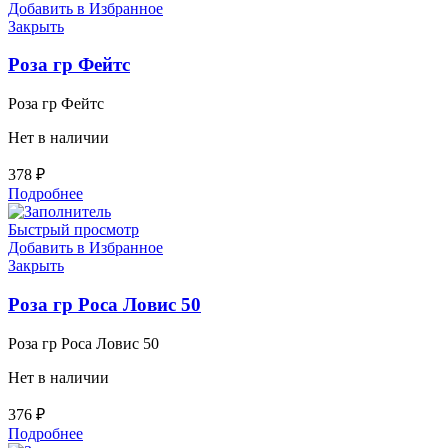
Добавить в Избранное
Закрыть
Роза гр Фейтс
Роза гр Фейтс
Нет в наличии
378
₽
Подробнее
Быстрый просмотр
Добавить в Избранное
Закрыть
Роза гр Роса Ловис 50
Роза гр Роса Ловис 50
Нет в наличии
376
₽
Подробнее