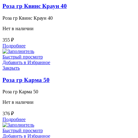
Роза гр Квинс Краун 40
Роза гр Квинс Краун 40
Нет в наличии
355
₽
Подробнее
Быстрый просмотр
Добавить в Избранное
Закрыть
Роза гр Карма 50
Роза гр Карма 50
Нет в наличии
376
₽
Подробнее
Быстрый просмотр
Добавить в Избранное