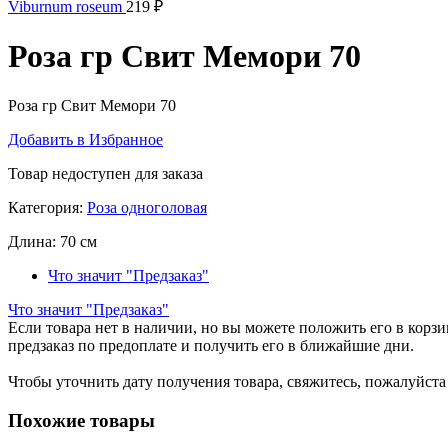
Viburnum roseum
219
₽
Роза гр Свит Мемори 70
Роза гр Свит Мемори 70
Добавить в Избранное
Товар недоступен для заказа
Категория:
Роза одноголовая
Длина:
70 см
Что значит "Предзаказ"
Что значит "Предзаказ"
Если товара нет в наличии, но вы можете положить его в корзин
предзаказ по предоплате и получить его в ближайшие дни.
Чтобы уточнить дату получения товара, свяжитесь, пожалуйст
Похожие товары