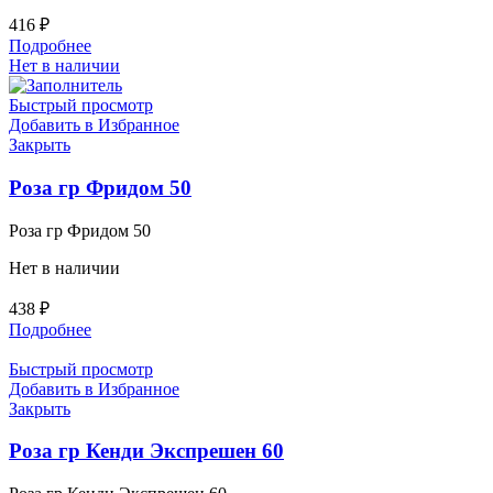
416
₽
Подробнее
Нет в наличии
Быстрый просмотр
Добавить в Избранное
Закрыть
Роза гр Фридом 50
Роза гр Фридом 50
Нет в наличии
438
₽
Подробнее
Быстрый просмотр
Добавить в Избранное
Закрыть
Роза гр Кенди Экспрешен 60