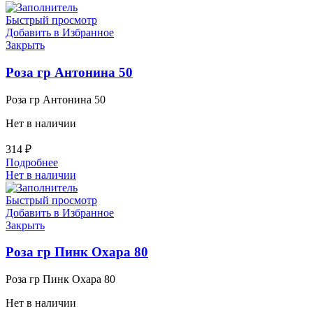
Быстрый просмотр
Добавить в Избранное
Закрыть
Роза гр Антонина 50
Роза гр Антонина 50
Нет в наличии
314
₽
Подробнее
Нет в наличии
Быстрый просмотр
Добавить в Избранное
Закрыть
Роза гр Пинк Охара 80
Роза гр Пинк Охара 80
Нет в наличии