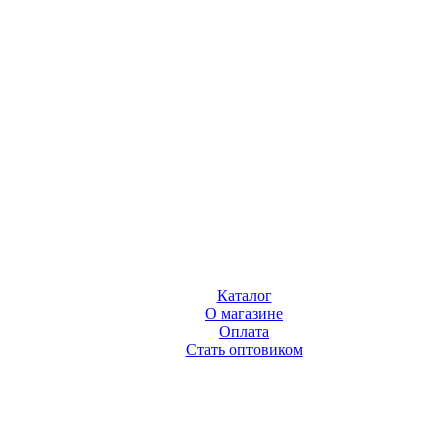
Каталог
О магазине
Оплата
Стать оптовиком