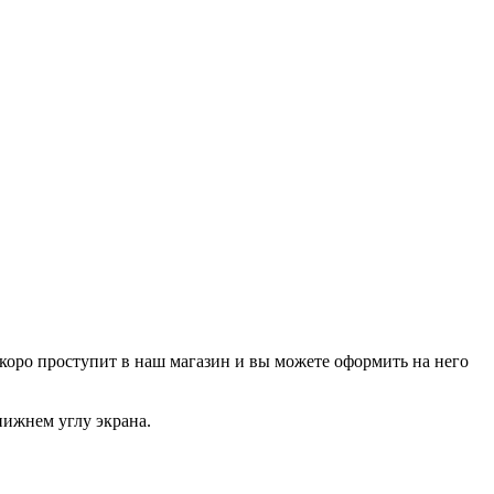
р скоро проступит в наш магазин и вы можете оформить на него
нижнем углу экрана.