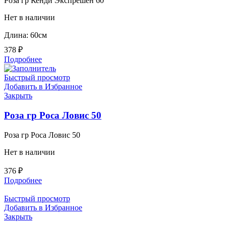
Роза гр Кенди Экспрешен 60
Нет в наличии
Длина: 60см
378
₽
Подробнее
Быстрый просмотр
Добавить в Избранное
Закрыть
Роза гр Роса Ловис 50
Роза гр Роса Ловис 50
Нет в наличии
376
₽
Подробнее
Быстрый просмотр
Добавить в Избранное
Закрыть