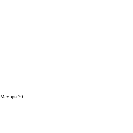
 Мемори 70