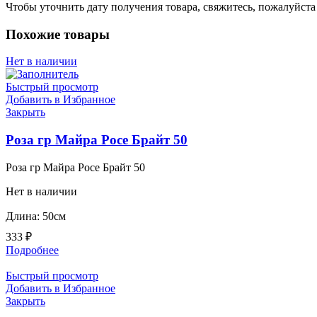
Чтобы уточнить дату получения товара, свяжитесь, пожалуйст
Похожие товары
Нет в наличии
Быстрый просмотр
Добавить в Избранное
Закрыть
Роза гр Майра Росе Брайт 50
Роза гр Майра Росе Брайт 50
Нет в наличии
Длина: 50см
333
₽
Подробнее
Быстрый просмотр
Добавить в Избранное
Закрыть