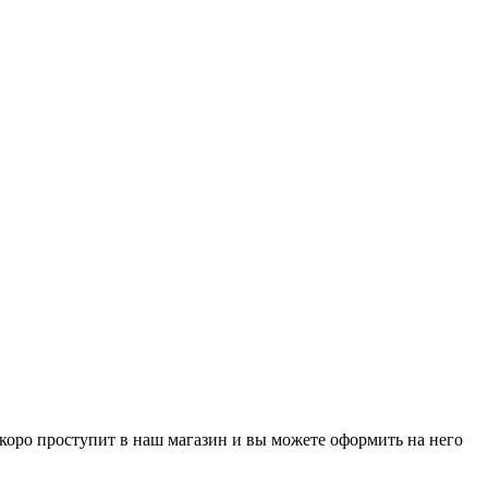
р скоро проступит в наш магазин и вы можете оформить на него