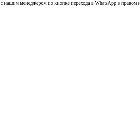
а с нашим менеджером по кнопке перехода в WhatsApp в правом 