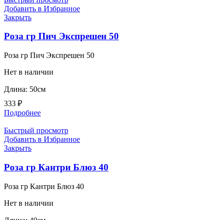
Добавить в Избранное
Закрыть
Роза гр Пич Экспрешен 50
Роза гр Пич Экспрешен 50
Нет в наличии
Длина: 50см
333
₽
Подробнее
Быстрый просмотр
Добавить в Избранное
Закрыть
Роза гр Кантри Блюз 40
Роза гр Кантри Блюз 40
Нет в наличии