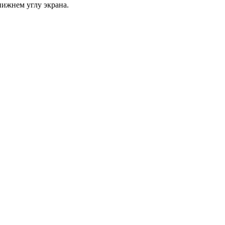
нижнем углу экрана.