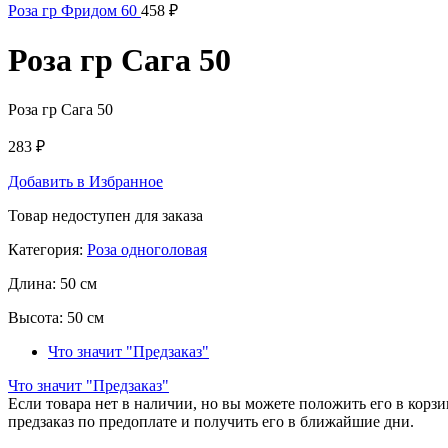
Роза гр Фридом 60
458
₽
Роза гр Сага 50
Роза гр Сага 50
283
₽
Добавить в Избранное
Товар недоступен для заказа
Категория:
Роза одноголовая
Длина:
50 см
Высота:
50 см
Что значит "Предзаказ"
Что значит "Предзаказ"
Если товара нет в наличии, но вы можете положить его в корзин
предзаказ по предоплате и получить его в ближайшие дни.