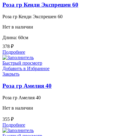
Роза гр Кенди Экспрешен 60
Роза гр Кенди Экспрешен 60
Нет в наличии
Длина: 60см
378
₽
Подробнее
Быстрый просмотр
Добавить в Избранное
Закрыть
Роза гр Амелия 40
Роза гр Амелия 40
Нет в наличии
355
₽
Подробнее
Быстрый просмотр