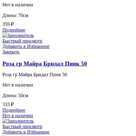
Нет в наличии
Длина: 70см
359
₽
Подробнее
Быстрый просмотр
Добавить в Избранное
Закрыть
Роза гр Майра Бридал Пинк 50
Роза гр Майра Бридал Пинк 50
Нет в наличии
Длина: 50см
333
₽
Подробнее
Нет в наличии
Быстрый просмотр
Добавить в Избранное