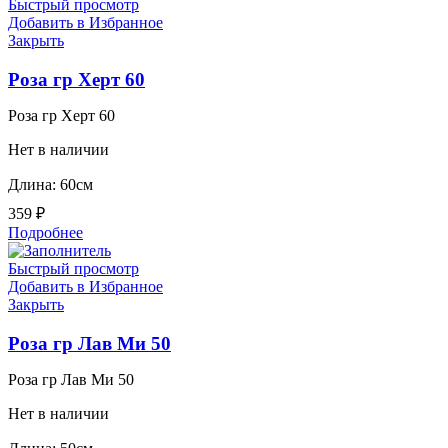
Быстрый просмотр
Добавить в Избранное
Закрыть
Роза гр Херт 60
Роза гр Херт 60
Нет в наличии
Длина: 60см
359
₽
Подробнее
Быстрый просмотр
Добавить в Избранное
Закрыть
Роза гр Лав Ми 50
Роза гр Лав Ми 50
Нет в наличии