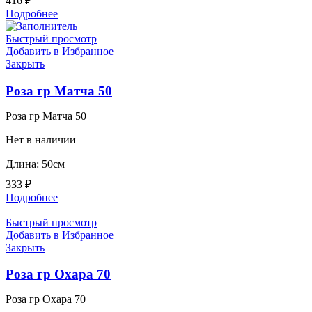
416
₽
Подробнее
Быстрый просмотр
Добавить в Избранное
Закрыть
Роза гр Матча 50
Роза гр Матча 50
Нет в наличии
Длина: 50см
333
₽
Подробнее
Быстрый просмотр
Добавить в Избранное
Закрыть
Роза гр Охара 70
Роза гр Охара 70