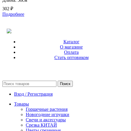
Длина: 50см
302
₽
Подробнее
Каталог
О магазине
Оплата
Стать оптовиком
Поиск
Вход / Регистрация
Товары
Горшечные растения
Новогодние игрушки
Свечи и аксессуары
Срезка КИТАЙ
Цветы срезанные