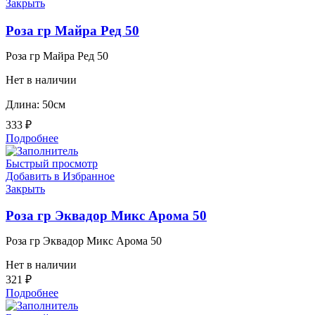
Закрыть
Роза гр Майра Ред 50
Роза гр Майра Ред 50
Нет в наличии
Длина: 50см
333
₽
Подробнее
Быстрый просмотр
Добавить в Избранное
Закрыть
Роза гр Эквадор Микс Арома 50
Роза гр Эквадор Микс Арома 50
Нет в наличии
321
₽
Подробнее