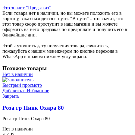
Что значит "Предзаказ"
Если товара нет в наличии, но вы можете положить его в
корзину, заказ находится в пути. "В пути" - это значит, что
этот товар скоро проступит в наш магазин и вы можете
оформить на него предзаказ по предоплате и получить его в
ближайшие дни.
Чтобы уточнить дату получения товара, свяжитесь,
пожалуйста с нашим менеджером по кнопке перехода в
WhatsApp в правом нижнем углу экрана.
Похожие товары
Нет в наличии
Быстрый просмотр
Добавить в Избранное
Закрыть
Роза гр Пинк Охара 80
Роза гр Пинк Охара 80
Нет в наличии