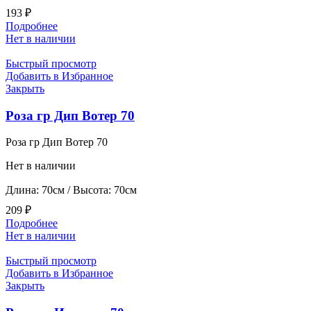
193
₽
Подробнее
Нет в наличии
Быстрый просмотр
Добавить в Избранное
Закрыть
Роза гр Дип Вотер 70
Роза гр Дип Вотер 70
Нет в наличии
Длина: 70см / Высота: 70см
209
₽
Подробнее
Нет в наличии
Быстрый просмотр
Добавить в Избранное
Закрыть