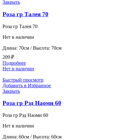
Закрыть
Роза гр Талея 70
Роза гр Талея 70
Нет в наличии
Длина: 70см / Высота: 70см
209
₽
Подробнее
Нет в наличии
Быстрый просмотр
Добавить в Избранное
Закрыть
Роза гр Рэд Наоми 60
Роза гр Рэд Наоми 60
Нет в наличии
Длина: 60см / Высота: 60см