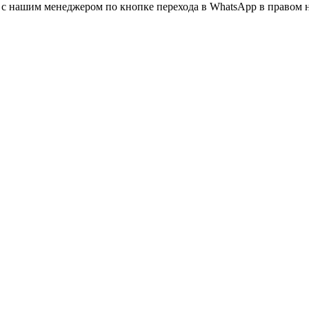
а с нашим менеджером по кнопке перехода в WhatsApp в правом 