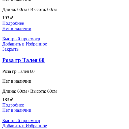
Длина: 60см / Высота: 60см
193
₽
Подробнее
Нет в наличии
Быстрый просмотр
Добавить в Избранное
Закрыть
Роза гр Талея 60
Роза гр Талея 60
Нет в наличии
Длина: 60см / Высота: 60см
183
₽
Подробнее
Нет в наличии
Быстрый просмотр
Добавить в Избранное