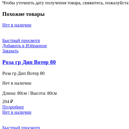
Чтобы уточнить дату получения товара, свяжитесь, пожалуйст
Похожие товары
Нет в наличии
Быстрый просмотр
Добавить в Избранное
Закрыть
Роза гр Дип Вотер 80
Роза гр Дип Вотер 80
Нет в наличии
Длина: 80см / Высота: 80см
204
₽
Подробнее
Нет в наличии
Быстрый просмотр