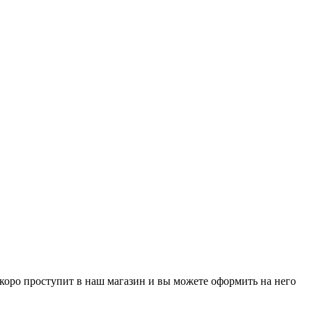
р скоро проступит в наш магазин и вы можете оформить на него