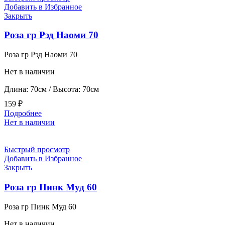
Добавить в Избранное
Закрыть
Роза гр Рэд Наоми 70
Роза гр Рэд Наоми 70
Нет в наличии
Длина: 70см / Высота: 70см
159
₽
Подробнее
Нет в наличии
Быстрый просмотр
Добавить в Избранное
Закрыть
Роза гр Пинк Муд 60
Роза гр Пинк Муд 60
Нет в наличии