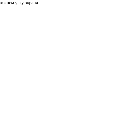
нижнем углу экрана.