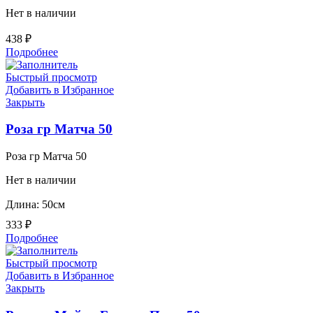
Нет в наличии
438
₽
Подробнее
Быстрый просмотр
Добавить в Избранное
Закрыть
Роза гр Матча 50
Роза гр Матча 50
Нет в наличии
Длина: 50см
333
₽
Подробнее
Быстрый просмотр
Добавить в Избранное
Закрыть