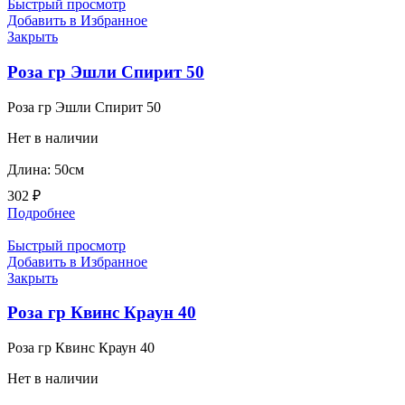
Быстрый просмотр
Добавить в Избранное
Закрыть
Роза гр Эшли Спирит 50
Роза гр Эшли Спирит 50
Нет в наличии
Длина: 50см
302
₽
Подробнее
Быстрый просмотр
Добавить в Избранное
Закрыть
Роза гр Квинс Краун 40
Роза гр Квинс Краун 40
Нет в наличии