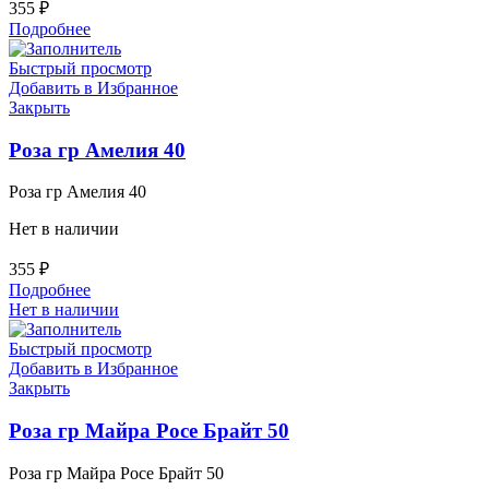
355
₽
Подробнее
Быстрый просмотр
Добавить в Избранное
Закрыть
Роза гр Амелия 40
Роза гр Амелия 40
Нет в наличии
355
₽
Подробнее
Нет в наличии
Быстрый просмотр
Добавить в Избранное
Закрыть
Роза гр Майра Росе Брайт 50
Роза гр Майра Росе Брайт 50