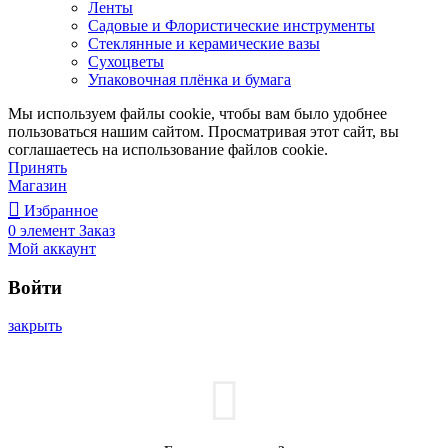
Ленты
Садовые и Флористические инструменты
Стеклянные и керамические вазы
Сухоцветы
Упаковочная плёнка и бумага
Мы используем файлы cookie, чтобы вам было удобнее
пользоваться нашим сайтом. Просматривая этот сайт, вы
соглашаетесь на использование файлов cookie.
Принять
Магазин
Избранное
0
элемент
Заказ
Мой аккаунт
Войти
закрыть