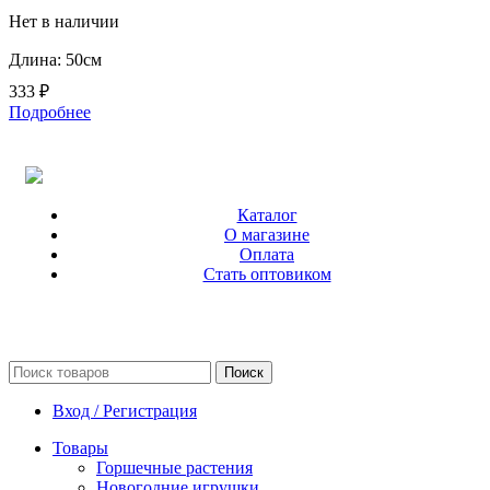
Нет в наличии
Длина: 50см
333
₽
Подробнее
Каталог
О магазине
Оплата
Стать оптовиком
Поиск
Вход / Регистрация
Товары
Горшечные растения
Новогодние игрушки