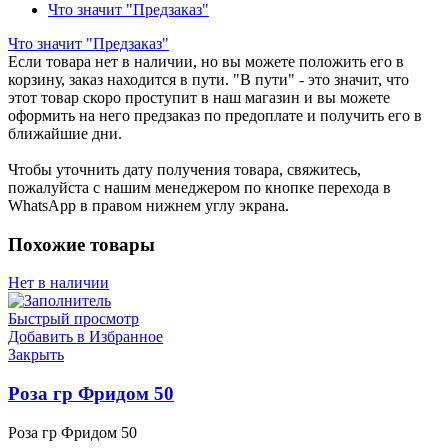
Что значит "Предзаказ"
Что значит "Предзаказ"
Если товара нет в наличии, но вы можете положить его в
корзину, заказ находится в пути. "В пути" - это значит, что
этот товар скоро проступит в наш магазин и вы можете
оформить на него предзаказ по предоплате и получить его в
ближайшие дни.
Чтобы уточнить дату получения товара, свяжитесь,
пожалуйста с нашим менеджером по кнопке перехода в
WhatsApp в правом нижнем углу экрана.
Похожие товары
Нет в наличии
Быстрый просмотр
Добавить в Избранное
Закрыть
Роза гр Фридом 50
Роза гр Фридом 50