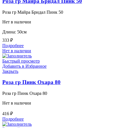
Роза гр Майра Бридал Пинк 50
Роза гр Майра Бридал Пинк 50
Нет в наличии
Длина: 50см
333
₽
Подробнее
Нет в наличии
Быстрый просмотр
Добавить в Избранное
Закрыть
Роза гр Пинк Охара 80
Роза гр Пинк Охара 80
Нет в наличии
416
₽
Подробнее