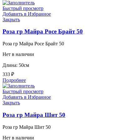
Быстрый просмотр
Добавить в Избранное
Закрыть
Роза гр Майра Росе Брайт 50
Роза гр Майра Росе Брайт 50
Нет в наличии
Длина: 50см
333
₽
Подробнее
Быстрый просмотр
Добавить в Избранное
Закрыть
Роза гр Майра Шит 50
Роза гр Майра Шит 50
Нет в наличии