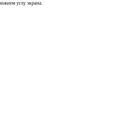
нижнем углу экрана.