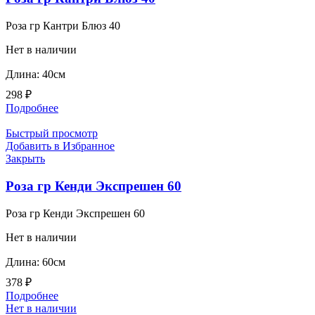
Роза гр Кантри Блюз 40
Нет в наличии
Длина: 40см
298
₽
Подробнее
Быстрый просмотр
Добавить в Избранное
Закрыть
Роза гр Кенди Экспрешен 60
Роза гр Кенди Экспрешен 60
Нет в наличии
Длина: 60см
378
₽
Подробнее
Нет в наличии