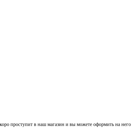
р скоро проступит в наш магазин и вы можете оформить на него