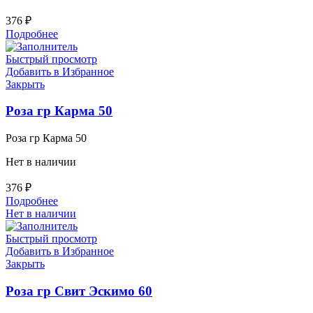
376
₽
Подробнее
Быстрый просмотр
Добавить в Избранное
Закрыть
Роза гр Карма 50
Роза гр Карма 50
Нет в наличии
376
₽
Подробнее
Нет в наличии
Быстрый просмотр
Добавить в Избранное
Закрыть
Роза гр Свит Эскимо 60