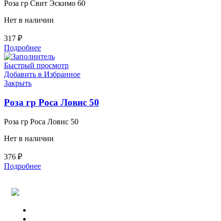
Роза гр Свит Эскимо 60
Нет в наличии
317
₽
Подробнее
Быстрый просмотр
Добавить в Избранное
Закрыть
Роза гр Роса Ловис 50
Роза гр Роса Ловис 50
Нет в наличии
376
₽
Подробнее