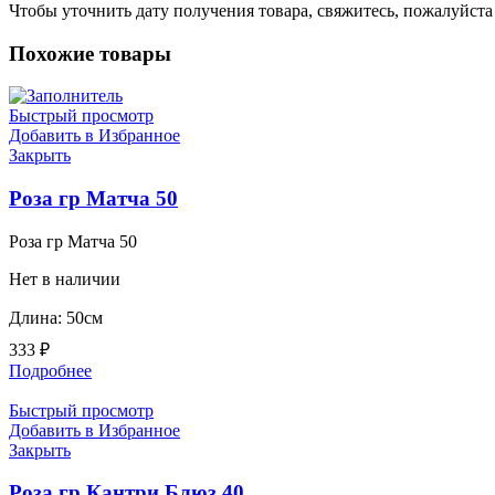
Чтобы уточнить дату получения товара, свяжитесь, пожалуйст
Похожие товары
Быстрый просмотр
Добавить в Избранное
Закрыть
Роза гр Матча 50
Роза гр Матча 50
Нет в наличии
Длина: 50см
333
₽
Подробнее
Быстрый просмотр
Добавить в Избранное
Закрыть
Роза гр Кантри Блюз 40