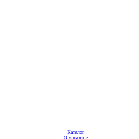
Каталог
О магазине