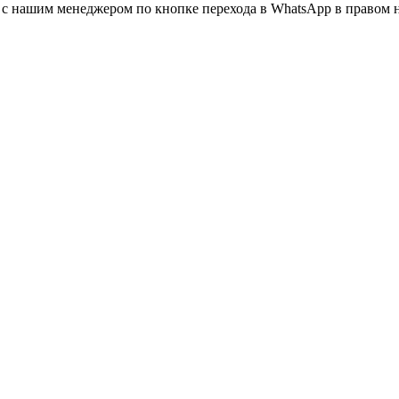
а с нашим менеджером по кнопке перехода в WhatsApp в правом 