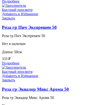
Подробнее
Быстрый просмотр
Добавить в Избранное
Закрыть
Роза гр Пич Экспрешен 50
Роза гр Пич Экспрешен 50
Нет в наличии
Длина: 50см
333
₽
Подробнее
Быстрый просмотр
Добавить в Избранное
Закрыть
Роза гр Эквадор Микс Арома 50
Роза гр Эквадор Микс Арома 50