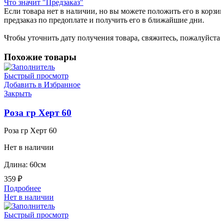
Что значит "Предзаказ"
Если товара нет в наличии, но вы можете положить его в корзин
предзаказ по предоплате и получить его в ближайшие дни.
Чтобы уточнить дату получения товара, свяжитесь, пожалуйст
Похожие товары
Быстрый просмотр
Добавить в Избранное
Закрыть
Роза гр Херт 60
Роза гр Херт 60
Нет в наличии
Длина: 60см
359
₽
Подробнее
Нет в наличии
Быстрый просмотр