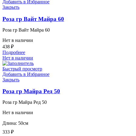
Добавить в Избранное
Закрыть
Роза гр Вайт Майра 60
Роза гр Вайт Майра 60
Нет в наличии
438
₽
Подробнее
Нет в наличии
Быстрый просмотр
Добавить в Избранное
Закрыть
Роза гр Майра Ред 50
Роза гр Майра Ред 50
Нет в наличии
Длина: 50см
333
₽