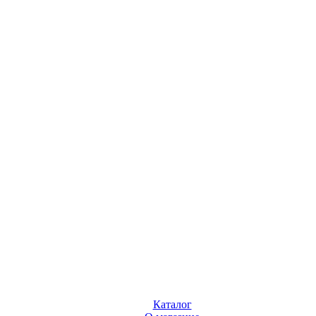
Каталог