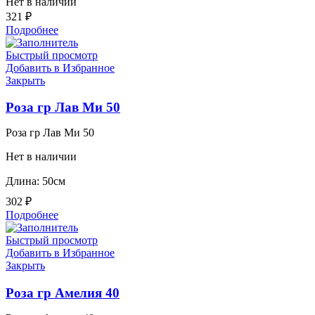
Нет в наличии
321
₽
Подробнее
Быстрый просмотр
Добавить в Избранное
Закрыть
Роза гр Лав Ми 50
Роза гр Лав Ми 50
Нет в наличии
Длина: 50см
302
₽
Подробнее
Быстрый просмотр
Добавить в Избранное
Закрыть
Роза гр Амелия 40