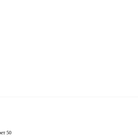
рет 50