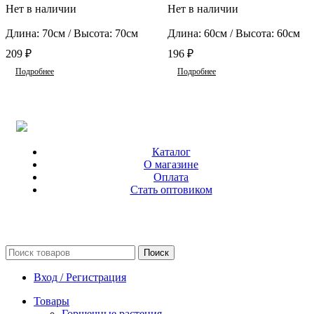
Нет в наличии
Нет в наличии
Длина: 70см / Высота: 70см
Длина: 60см / Высота: 60см
209
₽
196
₽
Подробнее
Подробнее
Каталог
О магазине
Оплата
Стать оптовиком
Поиск
Вход / Регистрация
Товары
Горшечные растения