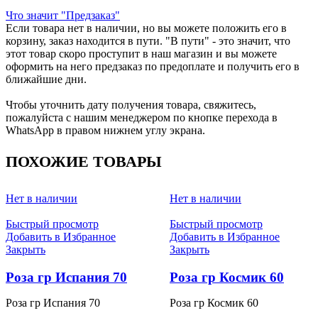
Что значит "Предзаказ"
Если товара нет в наличии, но вы можете положить его в
корзину, заказ находится в пути. "В пути" - это значит, что
этот товар скоро проступит в наш магазин и вы можете
оформить на него предзаказ по предоплате и получить его в
ближайшие дни.
Чтобы уточнить дату получения товара, свяжитесь,
пожалуйста с нашим менеджером по кнопке перехода в
WhatsApp в правом нижнем углу экрана.
ПОХОЖИЕ ТОВАРЫ
Нет в наличии
Нет в наличии
Быстрый просмотр
Быстрый просмотр
Добавить в Избранное
Добавить в Избранное
Закрыть
Закрыть
Роза гр Испания 70
Роза гр Космик 60
Роза гр Испания 70
Роза гр Космик 60