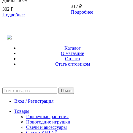
Длина: 50см
317
₽
302
₽
Подробнее
Подробнее
Каталог
О магазине
Оплата
Стать оптовиком
Поиск
Вход / Регистрация
Товары
Горшечные растения
Новогодние игрушки
Свечи и аксессуары
Срезка КИТАЙ