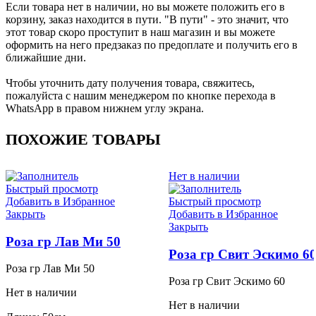
Если товара нет в наличии, но вы можете положить его в
корзину, заказ находится в пути. "В пути" - это значит, что
этот товар скоро проступит в наш магазин и вы можете
оформить на него предзаказ по предоплате и получить его в
ближайшие дни.
Чтобы уточнить дату получения товара, свяжитесь,
пожалуйста с нашим менеджером по кнопке перехода в
WhatsApp в правом нижнем углу экрана.
ПОХОЖИЕ ТОВАРЫ
Нет в наличии
Быстрый просмотр
Добавить в Избранное
Быстрый просмотр
Закрыть
Добавить в Избранное
Закрыть
Роза гр Лав Ми 50
Роза гр Свит Эскимо 6
Роза гр Лав Ми 50
Роза гр Свит Эскимо 60
Нет в наличии
Нет в наличии