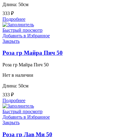
Длина: 50см
333
₽
Подробнее
Быстрый просмотр
Добавить в Избранное
Закрыть
Роза гр Майра Пич 50
Роза гр Майра Пич 50
Нет в наличии
Длина: 50см
333
₽
Подробнее
Быстрый просмотр
Добавить в Избранное
Закрыть
Роза гр Лав Ми 50