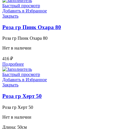
Быстрый просмотр
Добавить в Избранное
Закрыть
Роза гр Пинк Охара 80
Роза гр Пинк Охара 80
Нет в наличии
416
₽
Подробнее
Быстрый просмотр
Добавить в Избранное
Закрыть
Роза гр Херт 50
Роза гр Херт 50
Нет в наличии
Длина: 50см