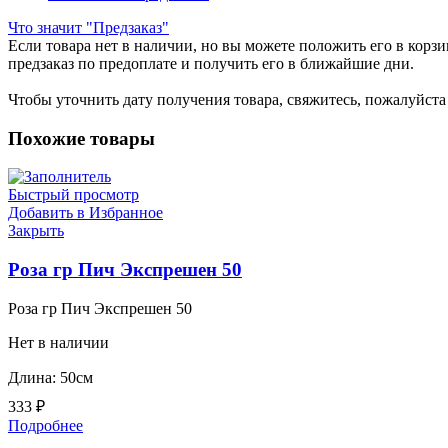
Что значит "Предзаказ"
Если товара нет в наличии, но вы можете положить его в корзин
предзаказ по предоплате и получить его в ближайшие дни.
Чтобы уточнить дату получения товара, свяжитесь, пожалуйст
Похожие товары
Быстрый просмотр
Добавить в Избранное
Закрыть
Роза гр Пич Экспрешен 50
Роза гр Пич Экспрешен 50
Нет в наличии
Длина: 50см
333
₽
Подробнее