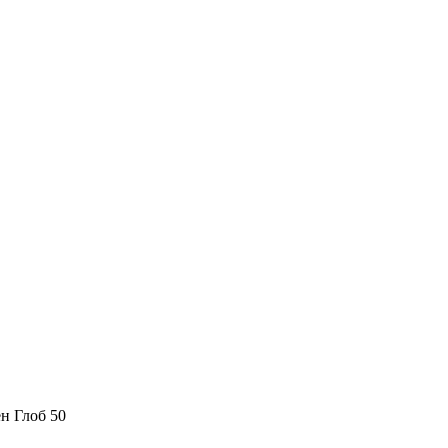
ен Глоб 50