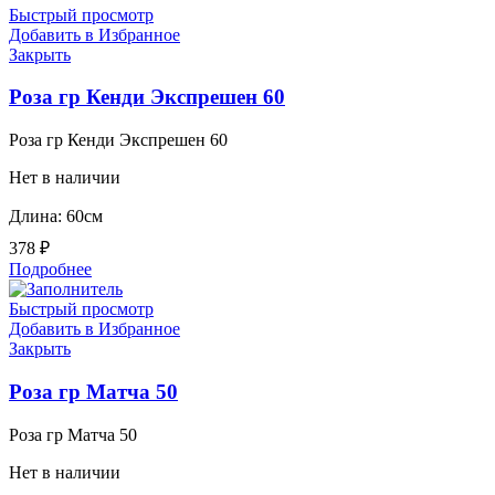
Быстрый просмотр
Добавить в Избранное
Закрыть
Роза гр Кенди Экспрешен 60
Роза гр Кенди Экспрешен 60
Нет в наличии
Длина: 60см
378
₽
Подробнее
Быстрый просмотр
Добавить в Избранное
Закрыть
Роза гр Матча 50
Роза гр Матча 50
Нет в наличии