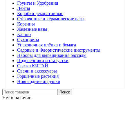
Грунты и Удобрения
Ленты
Коробки декоративные
Стеклянные и керамические вазы
Корзины
Железные вазы
Кашпо
Сухоцветы
Упаковочная плёнка и бумага
Садовые и Флористические инструменты
Наборы для выращивания рассады
Подсвечники и статуэтки
Срезка КИТАЙ
Свечи и аксессуары
Горшечные растения
Новогодние игрушки
Поиск
Нет в наличии
Нажмите, чтобы увеличить