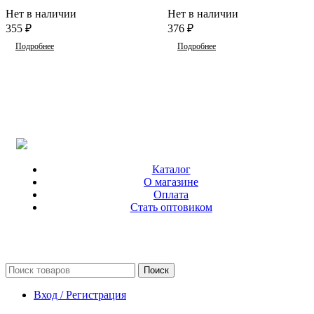
Нет в наличии
Нет в наличии
355
₽
376
₽
Подробнее
Подробнее
Каталог
О магазине
Оплата
Стать оптовиком
Поиск
Вход / Регистрация