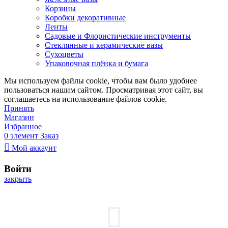
Корзины
Коробки декоративные
Ленты
Садовые и Флористические инструменты
Стеклянные и керамические вазы
Сухоцветы
Упаковочная плёнка и бумага
Мы используем файлы cookie, чтобы вам было удобнее
пользоваться нашим сайтом. Просматривая этот сайт, вы
соглашаетесь на использование файлов cookie.
Принять
Магазин
Избранное
0
элемент
Заказ
Мой аккаунт
Войти
закрыть