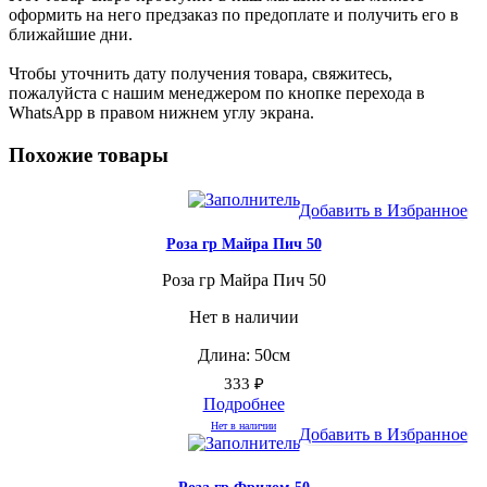
оформить на него предзаказ по предоплате и получить его в
ближайшие дни.
Чтобы уточнить дату получения товара, свяжитесь,
пожалуйста с нашим менеджером по кнопке перехода в
WhatsApp в правом нижнем углу экрана.
Похожие товары
Добавить в Избранное
Роза гр Майра Пич 50
Роза гр Майра Пич 50
Нет в наличии
Длина: 50см
333
₽
Подробнее
Нет в наличии
Добавить в Избранное