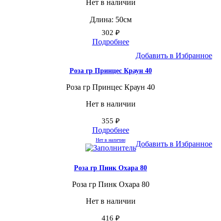
Нет в наличии
Длина: 50см
302
₽
Подробнее
Добавить в Избранное
Роза гр Принцес Краун 40
Роза гр Принцес Краун 40
Нет в наличии
355
₽
Подробнее
Нет в наличии
Добавить в Избранное
Роза гр Пинк Охара 80
Роза гр Пинк Охара 80
Нет в наличии
416
₽