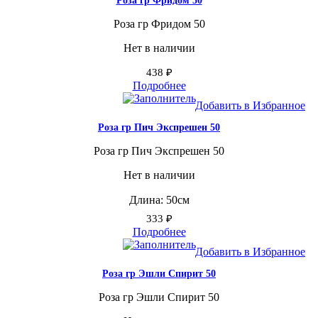
Роза гр Фридом 50
Роза гр Фридом 50
Нет в наличии
438
₽
Подробнее
Добавить в Избранное
Роза гр Пич Экспрешен 50
Роза гр Пич Экспрешен 50
Нет в наличии
Длина: 50см
333
₽
Подробнее
Добавить в Избранное
Роза гр Эшли Спирит 50
Роза гр Эшли Спирит 50