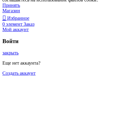
Принять
Магазин
Избранное
0
элемент
Заказ
Мой аккаунт
Войти
закрыть
Еще нет аккаунта?
Создать аккаунт