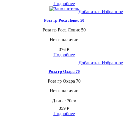
Подробнее
Добавить в Избранное
Роза гр Роса Ловис 50
Роза гр Роса Ловис 50
Нет в наличии
376
₽
Подробнее
Добавить в Избранное
Роза гр Охара 70
Роза гр Охара 70
Нет в наличии
Длина: 70см
359
₽
Подробнее