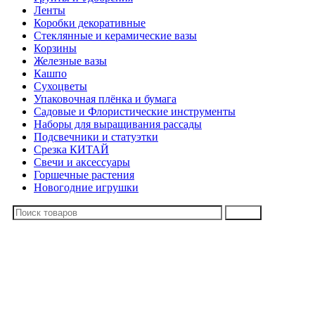
Ленты
Коробки декоративные
Стеклянные и керамические вазы
Корзины
Железные вазы
Кашпо
Сухоцветы
Упаковочная плёнка и бумага
Садовые и Флористические инструменты
Наборы для выращивания рассады
Подсвечники и статуэтки
Срезка КИТАЙ
Свечи и аксессуары
Горшечные растения
Новогодние игрушки
Поиск