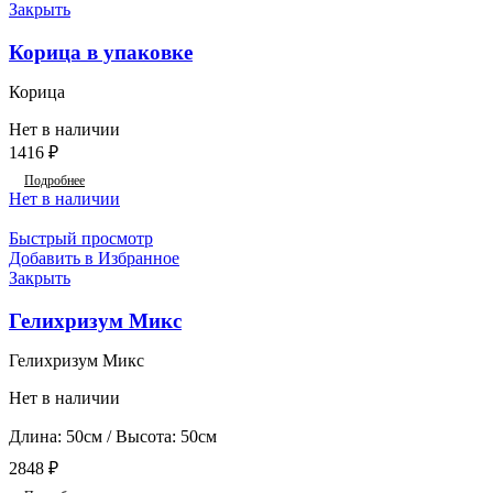
Закрыть
Корица в упаковке
Корица
Нет в наличии
1416
₽
Подробнее
Нет в наличии
Быстрый просмотр
Добавить в Избранное
Закрыть
Гелихризум Микс
Гелихризум Микс
Нет в наличии
Длина: 50см / Высота: 50см
2848
₽