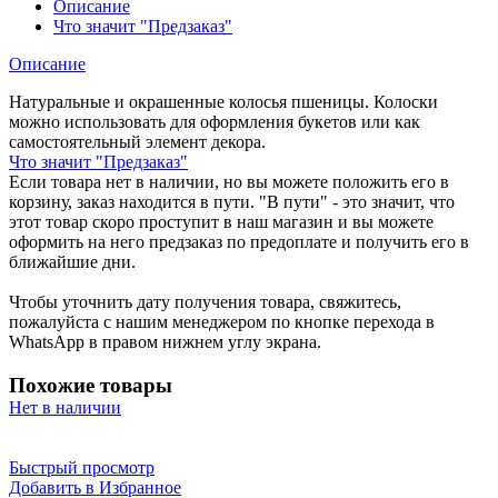
Описание
Что значит "Предзаказ"
Описание
Натуральные и окрашенные колосья пшеницы. Колоски
можно использовать для оформления букетов или как
самостоятельный элемент декора.
Что значит "Предзаказ"
Если товара нет в наличии, но вы можете положить его в
корзину, заказ находится в пути. "В пути" - это значит, что
этот товар скоро проступит в наш магазин и вы можете
оформить на него предзаказ по предоплате и получить его в
ближайшие дни.
Чтобы уточнить дату получения товара, свяжитесь,
пожалуйста с нашим менеджером по кнопке перехода в
WhatsApp в правом нижнем углу экрана.
Похожие товары
Нет в наличии
Быстрый просмотр
Добавить в Избранное