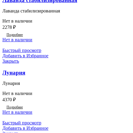
Лаванда стабилизированная
Лаванда стабилизированная
Нет в наличии
2278
₽
Подробнее
Нет в наличии
Быстрый просмотр
Добавить в Избранное
Закрыть
Лунария
Лунария
Нет в наличии
4370
₽
Подробнее
Нет в наличии
Быстрый просмотр
Добавить в Избранное