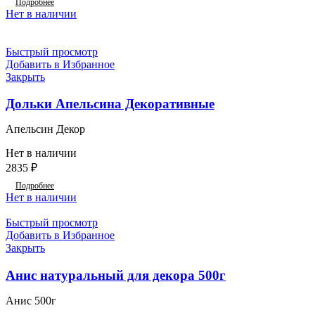
Подробнее
Нет в наличии
Быстрый просмотр
Добавить в Избранное
Закрыть
Дольки Апельсина Декоративные
Апельсин Декор
Нет в наличии
2835
₽
Подробнее
Нет в наличии
Быстрый просмотр
Добавить в Избранное
Закрыть
Анис натуральный для декора 500г
Анис 500г