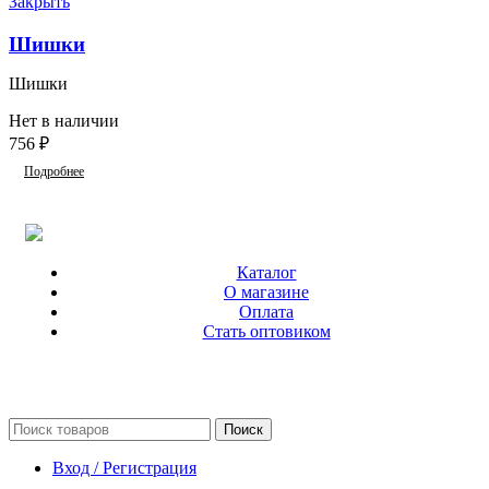
Закрыть
Шишки
Шишки
Нет в наличии
756
₽
Подробнее
Каталог
О магазине
Оплата
Стать оптовиком
Поиск
Вход / Регистрация