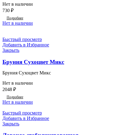
Нет в наличии
730
₽
Подробнее
Нет в наличии
Быстрый просмотр
Добавить в Избранное
Закрыть
Бруния Сухоцвет Микс
Бруния Сухоцвет Микс
Нет в наличии
2048
₽
Подробнее
Нет в наличии
Быстрый просмотр
Добавить в Избранное
Закрыть